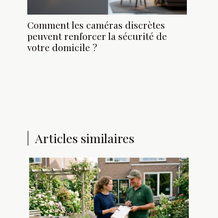
Comment les caméras discrètes
peuvent renforcer la sécurité de
votre domicile ?
Articles similaires