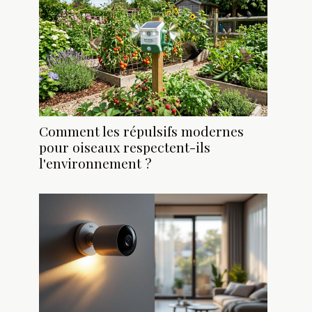
Comment les répulsifs modernes
pour oiseaux respectent-ils
l'environnement ?