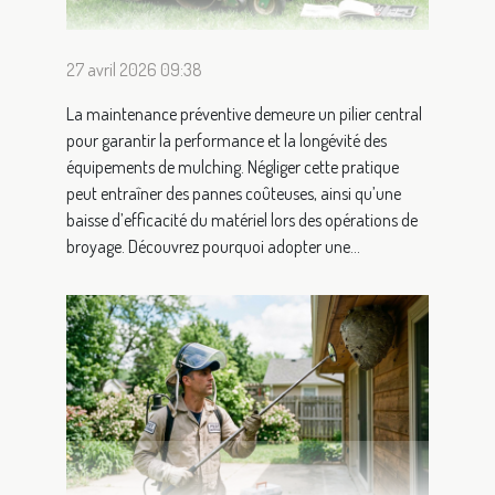
27 avril 2026 09:38
La maintenance préventive demeure un pilier central
pour garantir la performance et la longévité des
équipements de mulching. Négliger cette pratique
peut entraîner des pannes coûteuses, ainsi qu’une
baisse d’efficacité du matériel lors des opérations de
broyage. Découvrez pourquoi adopter une...