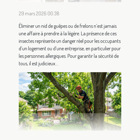
29 mars 2026 00:38
Éliminer un nid de guêpes ou de frelons n’est jamais
une affaire à prendre à la légère. La présence de ces
insectes représente un danger réel pour les occupants
d’un logement ou d’une entreprise, en particulier pour
les personnes allergiques. Pour garantir la sécurité de
tous, il est judicieux...