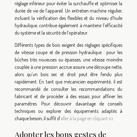
réglage inférieur pour éviter la surchauffe et optimiser la
durée de vie de l’appareil. Un entretien machine régulier,
incluant la vérification des flexibles et du niveau d’huile
hydraulique, contribue également à maintenir l’efficacité
du système et la sécurité de l’opérateur.
Différents types de bois exigent des réglages spécifiques
de vitesse coupe et de pression hydraulique : pour les
bûches très noueuses ou épaisses, une vitesse moindre
couplée à une pression accrue assure une découpe nette,
alors qu’un bois sec et droit peut être fendu plus
rapidement. En tant que mécanicien expérimenté, il est
recommandé de consulter les recommandations du
fabricant et de procéder à des essais pour affiner les
paramètres. Pour découvrir davantage de conseils
techniques ou explorer des équipements adaptés à
chaque besoin, il suffit d’
aller à la page en cliquant ici
.
Adopter les bons gestes de