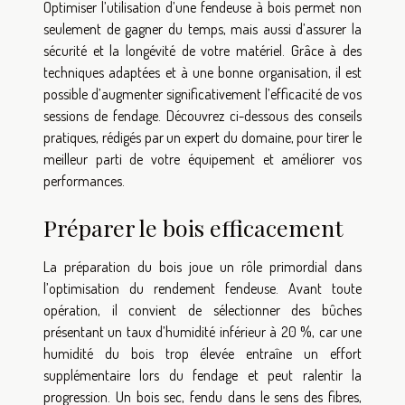
Optimiser l’utilisation d’une fendeuse à bois permet non
seulement de gagner du temps, mais aussi d’assurer la
sécurité et la longévité de votre matériel. Grâce à des
techniques adaptées et à une bonne organisation, il est
possible d’augmenter significativement l’efficacité de vos
sessions de fendage. Découvrez ci-dessous des conseils
pratiques, rédigés par un expert du domaine, pour tirer le
meilleur parti de votre équipement et améliorer vos
performances.
Préparer le bois efficacement
La préparation du bois joue un rôle primordial dans
l’optimisation du rendement fendeuse. Avant toute
opération, il convient de sélectionner des bûches
présentant un taux d’humidité inférieur à 20 %, car une
humidité du bois trop élevée entraîne un effort
supplémentaire lors du fendage et peut ralentir la
progression. Un bois sec, fendu dans le sens des fibres,