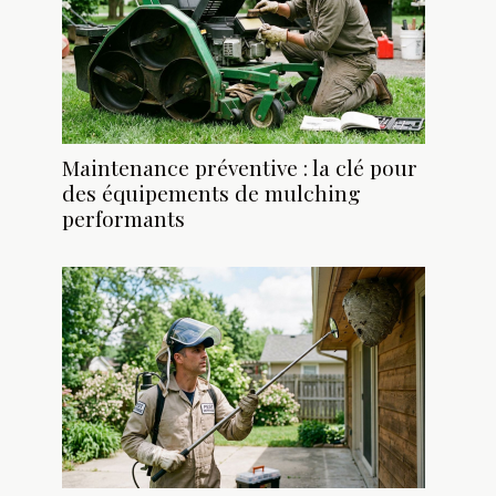
Maintenance préventive : la clé pour
des équipements de mulching
performants