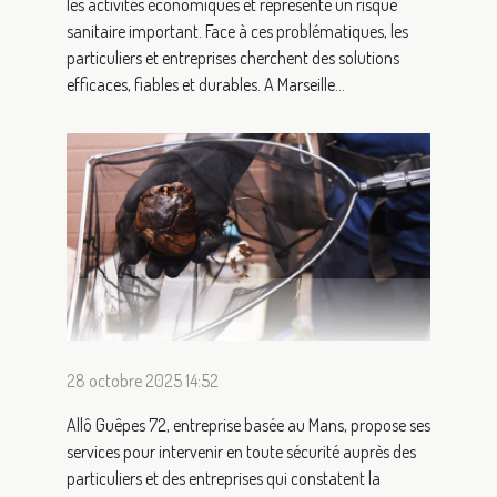
les activités économiques et représente un risque
sanitaire important. Face à ces problématiques, les
particuliers et entreprises cherchent des solutions
efficaces, fiables et durables. A Marseille...
28 octobre 2025 14:52
Allô Guêpes 72, entreprise basée au Mans, propose ses
services pour intervenir en toute sécurité auprès des
particuliers et des entreprises qui constatent la