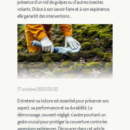
présence d’un nid de guêpes ou d’autres insectes
volants. Grâce à son savoir-faire et à son expérience,
elle garantit des interventions...
17 octobre 2025 00:50
Entretenir sa toiture est essentiel pour préserver son
aspect, sa performance et sa durabilité. Le
démoussage, souvent négligé, s’avère pourtant un
geste crucial pour protéger la couverture contre les
agressions extérieures. Découvrez dans cet article