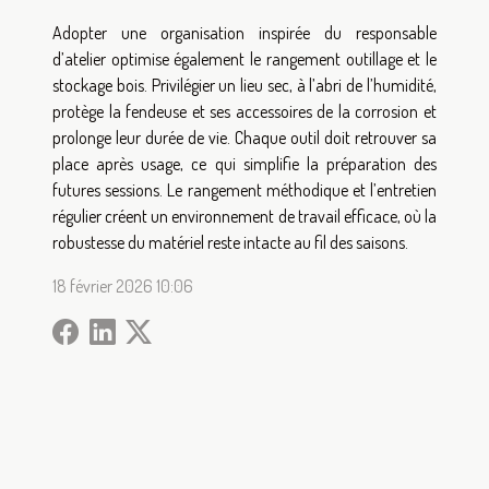
Adopter une organisation inspirée du responsable
d’atelier optimise également le rangement outillage et le
stockage bois. Privilégier un lieu sec, à l’abri de l’humidité,
protège la fendeuse et ses accessoires de la corrosion et
prolonge leur durée de vie. Chaque outil doit retrouver sa
place après usage, ce qui simplifie la préparation des
futures sessions. Le rangement méthodique et l’entretien
régulier créent un environnement de travail efficace, où la
robustesse du matériel reste intacte au fil des saisons.
18 février 2026 10:06