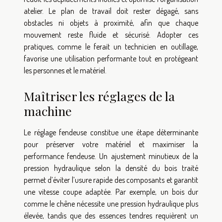
atelier. Le plan de travail doit rester dégagé, sans
obstacles ni objets à proximité, afin que chaque
mouvement reste fluide et sécurisé. Adopter ces
pratiques, comme le ferait un technicien en outillage,
favorise une utilisation performante tout en protégeant
les personnes et le matériel.
Maîtriser les réglages de la
machine
Le réglage fendeuse constitue une étape déterminante
pour préserver votre matériel et maximiser la
performance fendeuse. Un ajustement minutieux de la
pression hydraulique selon la densité du bois traité
permet d’éviter l’usure rapide des composants et garantit
une vitesse coupe adaptée. Par exemple, un bois dur
comme le chêne nécessite une pression hydraulique plus
élevée, tandis que des essences tendres requièrent un