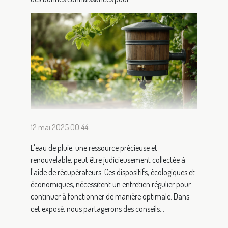
12 mai 2025 00:44
L'eau de pluie, une ressource précieuse et
renouvelable, peut être judicieusement collectée à
l'aide de récupérateurs. Ces dispositifs, écologiques et
économiques, nécessitent un entretien régulier pour
continuer à fonctionner de manière optimale. Dans
cet exposé, nous partagerons des conseils...