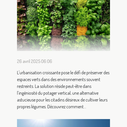
26 avril 2025 06:06
L'urbanisation croissante pose le défi de préserver des
espaces verts dans des environnements souvent
restreints. La solution réside peut-être dans
l'ingéniosité du potager vertical, une alternative
astucieuse pour les citadins désireux de cultiver leurs
propres légumes. Découvrez comment...