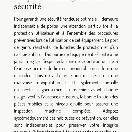
sécurité
Pour garantir une sécurité fendeuse optimale, il demeure
indispensable de porter une attention particulière à la
protection utilisateur et à l’ensemble des procédures
préventives lors de l’utilisation de cet équipement. Le port
de gants résistants, de lunettes de protection et d’un
casque antibruit fait partie de l’équipement sécurité à ne
jamais négliger. Respecter la zone de sécurité autour de la
fendeuse permet de limiter considérablement le risque
d’accident bois dû à la projection d’éclats ou à une
mauvaise manipulation. Il est également conseillé
d’inspecter soigneusement la machine avant chaque
usage : vérifiez l’absence de fissures, la bonne fixation des
pièces mobiles et le niveau d’huile pour assurer une
inspection machine complète. Adoptez
systématiquement ces habitudes de prévention, car elles
sont indispensables pour préserver votre intégrité