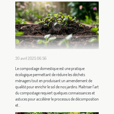
30 avril 2025 06:56
Le compostage domestique est une pratique
écologique permettant de réduire les déchets
ménagers tout en produisant un amendement de
qualité pour enrichir le sol de nos jardins. Maîtriser l'art
du compostage requiert quelques connaissances et
astuces pour accélérer le processus de décomposition
et...