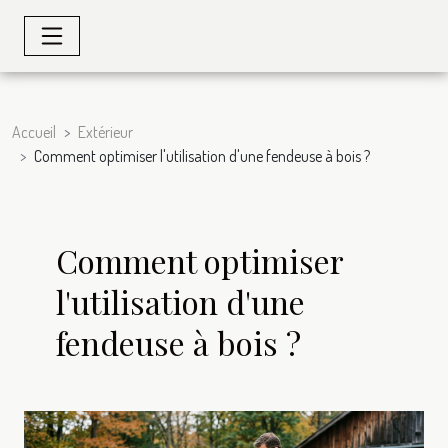
Accueil
Extérieur
Comment optimiser l'utilisation d'une fendeuse à bois ?
Comment optimiser
l'utilisation d'une
fendeuse à bois ?