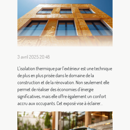
3 avril 2025 20:48
L'isolation thermique par l'extérieur est une technique
de plus en plus prisée dans le domaine de la
construction et de la rénovation. Non seulement elle
permet de réaliser des économies d'énergie
significatives, mais elle offre également un confort
accru aux occupants. Cet exposé vise à éclairer...