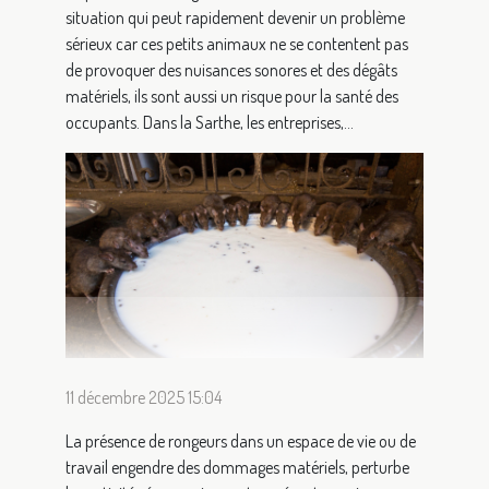
situation qui peut rapidement devenir un problème
sérieux car ces petits animaux ne se contentent pas
de provoquer des nuisances sonores et des dégâts
matériels, ils sont aussi un risque pour la santé des
occupants. Dans la Sarthe, les entreprises,...
11 décembre 2025 15:04
La présence de rongeurs dans un espace de vie ou de
travail engendre des dommages matériels, perturbe