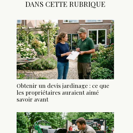
DANS CETTE RUBRIQUE
Obtenir un devis jardinage : ce que
les propriétaires auraient aimé
savoir avant