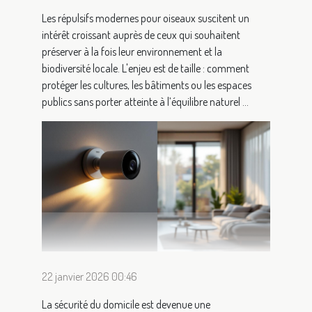
Les répulsifs modernes pour oiseaux suscitent un
intérêt croissant auprès de ceux qui souhaitent
préserver à la fois leur environnement et la
biodiversité locale. L'enjeu est de taille : comment
protéger les cultures, les bâtiments ou les espaces
publics sans porter atteinte à l’équilibre naturel ...
22 janvier 2026 00:46
La sécurité du domicile est devenue une