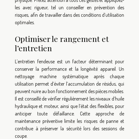
physique. Prêtez attention à tous ces gestes et appliquez-
les avec rigueur, tel un conseiller en prévention des
risques, afin de travailler dans des conditions d’utilisation
optimales.
Optimiser le rangement et
l’entretien
L’entretien fendeuse est un facteur déterminant pour
conserver la performance et la longévité appareil. Un
nettoyage machine systématique après chaque
utilisation permet d’éviter l’accumulation de résidus, qui
peuvent nuire au bon fonctionnement des pièces mobiles.
Il est conseillé de vérifier régulièrement les niveaux d’huile
hydraulique et moteur, ainsi que l’état des flexibles, pour
anticiper toute défaillance. Cette approche de
maintenance préventive limite les risques de panne et
contribue à préserver la sécurité lors des sessions de
coupe.