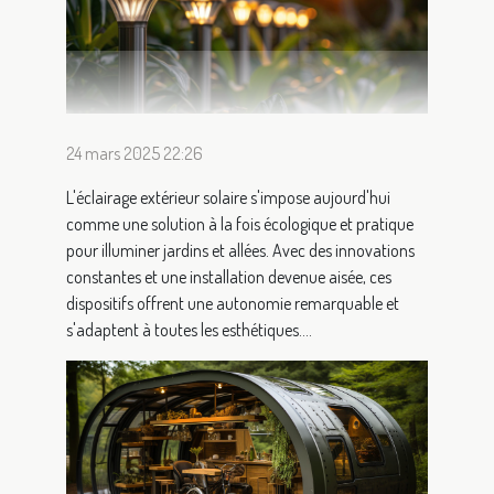
24 mars 2025 22:26
L'éclairage extérieur solaire s'impose aujourd'hui
comme une solution à la fois écologique et pratique
pour illuminer jardins et allées. Avec des innovations
constantes et une installation devenue aisée, ces
dispositifs offrent une autonomie remarquable et
s'adaptent à toutes les esthétiques....