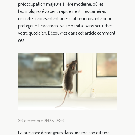
préoccupation majeure à l’ère moderne, où les
technologies évoluent rapidement. Les caméras
discrètes représentent une solution innovante pour
protéger efficacement votre habitat sans perturber
votre quotidien. Découvrez dans cet article comment
ces...
30 décembre 2025 12:20
La présence de rongeurs dans une maison est une