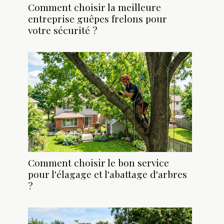
Comment choisir la meilleure
entreprise guêpes frelons pour
votre sécurité ?
Comment choisir le bon service
pour l'élagage et l'abattage d'arbres
?