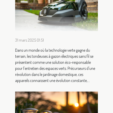
31 mars 2025 01:51
Dans un monde où la technologie verte gagne du
terrain, les tondeuses à gazon électriques sans fil se
présentent comme une solution éco-responsable
pour l'entretien des espaces verts. Précurseurs d'une
révolution dans le jardinage domestique, ces
appareils connaissent une évolution constante,...