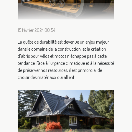
15 février 2024 00:54
La quête de durabilité est devenue un enjeu majeur
dans le domaine de la construction, et la création
d'abris pour vélos et motos n'échappe pas à cette
tendance. Face à l'urgence climatique et à la nécessité
de préserver nos ressources, il est primordial de
choisir des matériaux qui allient...