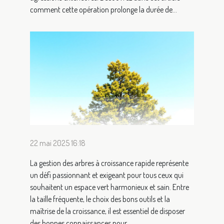
comment cette opération prolonge la durée de...
22 mai 2025 16:18
La gestion des arbres à croissance rapide représente
un défi passionnant et exigeant pour tous ceux qui
souhaitent un espace vert harmonieux et sain. Entre
la taille fréquente, le choix des bons outils et la
maîtrise de la croissance, il est essentiel de disposer
des bonnes connaissances pour...