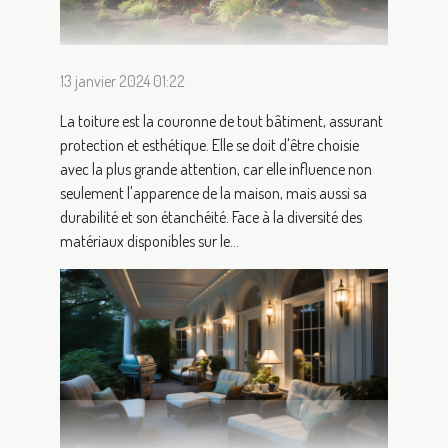
13 janvier 2024 01:22
La toiture est la couronne de tout bâtiment, assurant
protection et esthétique. Elle se doit d'être choisie
avec la plus grande attention, car elle influence non
seulement l'apparence de la maison, mais aussi sa
durabilité et son étanchéité. Face à la diversité des
matériaux disponibles sur le...