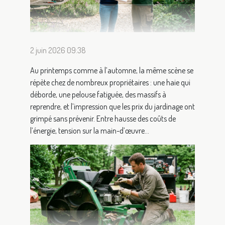
2 juin 2026 09:38
Au printemps comme à l’automne, la même scène se
répète chez de nombreux propriétaires : une haie qui
déborde, une pelouse fatiguée, des massifs à
reprendre, et l’impression que les prix du jardinage ont
grimpé sans prévenir. Entre hausse des coûts de
l’énergie, tension sur la main-d’œuvre...