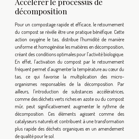
Accélérer le processus de
décomposition
Pour un compostage rapide et efficace, le retournement
du compost se révèle être une pratique bénéfique. Cette
action oxygène le tas, distribue l'humidité de manière
uniforme et homogénéise les matières en décomposition,
créant des conditions optimales pour l'activité biologique.
En effet, l'activation du compost par le retournement
fréquent permet d'augmenter la température au cœur du
tas, ce qui favorise la multiplication des micro-
organismes responsables de la décomposition. Par
ailleurs, l'introduction de substances accélératrices,
comme des déchets verts riches en azote ou du compost
mûr, peut significativement augmenter le rythme de
décomposition. Ces éléments agissent comme des
catalyseurs naturels et contribuent à une transformation
plus rapide des déchets organiques en un amendement
de qualité pour le sol.