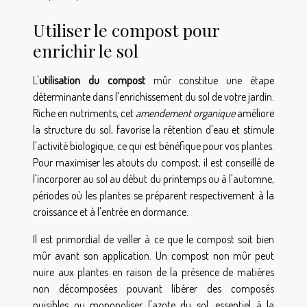
Utiliser le compost pour
enrichir le sol
L'
utilisation du compost
mûr constitue une étape
déterminante dans l'enrichissement du sol de votre jardin.
Riche en nutriments, cet
amendement organique
améliore
la structure du sol, favorise la rétention d'eau et stimule
l'activité biologique, ce qui est bénéfique pour vos plantes.
Pour maximiser les atouts du compost, il est conseillé de
l'incorporer au sol au début du printemps ou à l'automne,
périodes où les plantes se préparent respectivement à la
croissance et à l'entrée en dormance.
Il est primordial de veiller à ce que le compost soit bien
mûr avant son application. Un compost non mûr peut
nuire aux plantes en raison de la présence de matières
non décomposées pouvant libérer des composés
nuisibles ou monopoliser l'azote du sol, essentiel à la