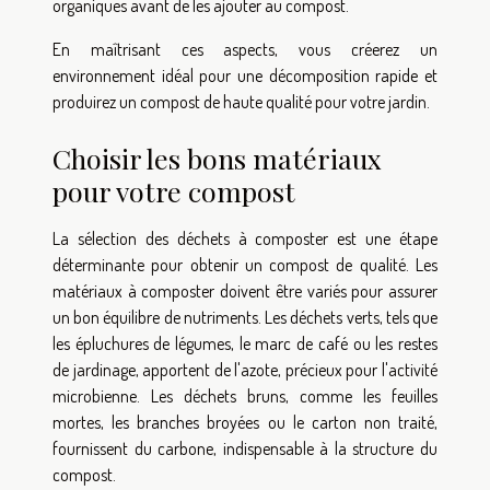
organiques avant de les ajouter au compost.
En maîtrisant ces aspects, vous créerez un
environnement idéal pour une décomposition rapide et
produirez un compost de haute qualité pour votre jardin.
Choisir les bons matériaux
pour votre compost
La sélection des déchets à composter est une étape
déterminante pour obtenir un compost de qualité. Les
matériaux à composter doivent être variés pour assurer
un bon équilibre de nutriments. Les déchets verts, tels que
les épluchures de légumes, le marc de café ou les restes
de jardinage, apportent de l'azote, précieux pour l'activité
microbienne. Les déchets bruns, comme les feuilles
mortes, les branches broyées ou le carton non traité,
fournissent du carbone, indispensable à la structure du
compost.