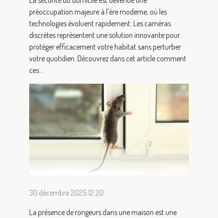
La sécurité du domicile est devenue une
préoccupation majeure à l’ère moderne, où les
technologies évoluent rapidement. Les caméras
discrètes représentent une solution innovante pour
protéger efficacement votre habitat sans perturber
votre quotidien. Découvrez dans cet article comment
ces...
30 décembre 2025 12:20
La présence de rongeurs dans une maison est une