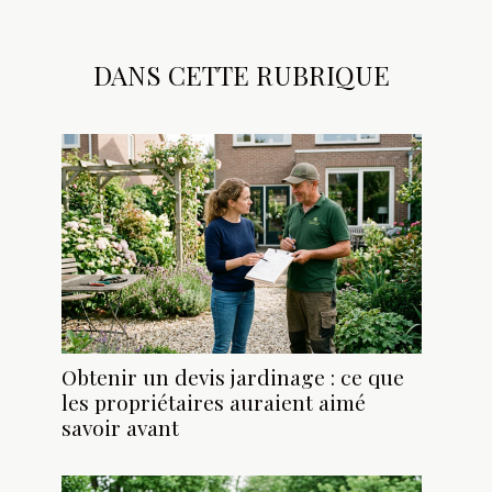
DANS CETTE RUBRIQUE
Obtenir un devis jardinage : ce que
les propriétaires auraient aimé
savoir avant