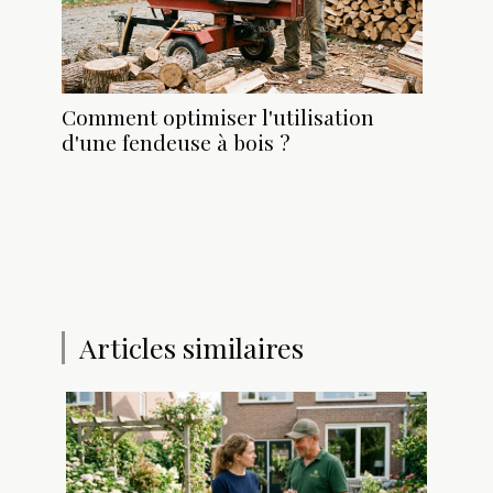
Comment optimiser l'utilisation
d'une fendeuse à bois ?
Articles similaires