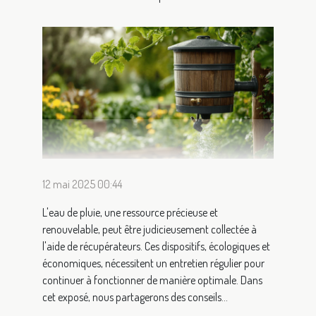
12 mai 2025 00:44
L'eau de pluie, une ressource précieuse et
renouvelable, peut être judicieusement collectée à
l'aide de récupérateurs. Ces dispositifs, écologiques et
économiques, nécessitent un entretien régulier pour
continuer à fonctionner de manière optimale. Dans
cet exposé, nous partagerons des conseils...