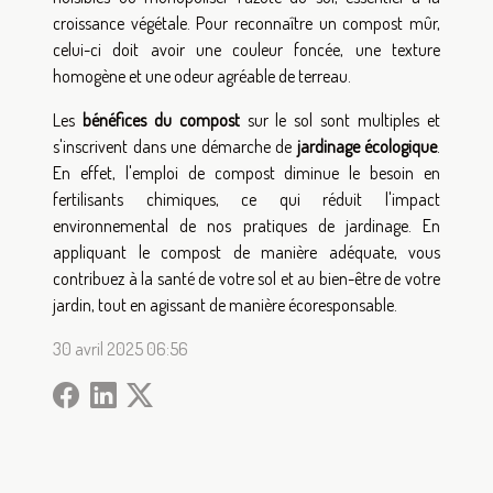
croissance végétale. Pour reconnaître un compost mûr,
celui-ci doit avoir une couleur foncée, une texture
homogène et une odeur agréable de terreau.
Les
bénéfices du compost
sur le sol sont multiples et
s'inscrivent dans une démarche de
jardinage écologique
.
En effet, l'emploi de compost diminue le besoin en
fertilisants chimiques, ce qui réduit l'impact
environnemental de nos pratiques de jardinage. En
appliquant le compost de manière adéquate, vous
contribuez à la santé de votre sol et au bien-être de votre
jardin, tout en agissant de manière écoresponsable.
30 avril 2025 06:56