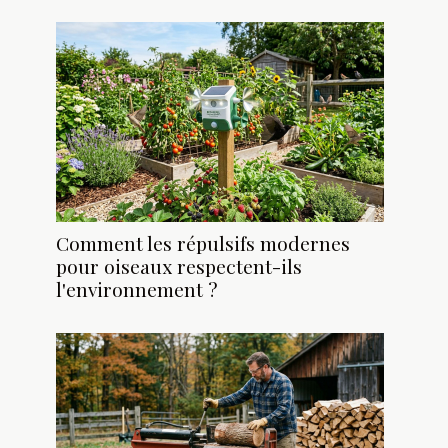
Comment les répulsifs modernes
pour oiseaux respectent-ils
l'environnement ?