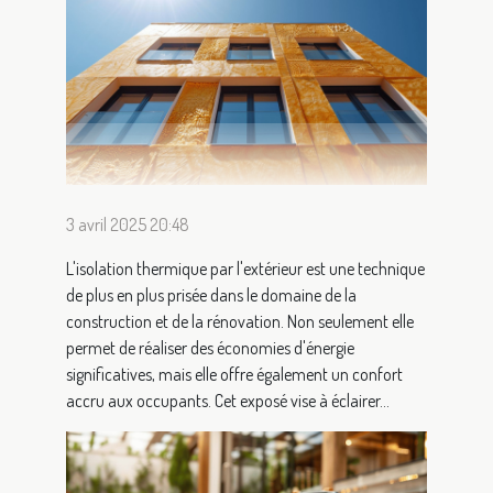
3 avril 2025 20:48
L'isolation thermique par l'extérieur est une technique
de plus en plus prisée dans le domaine de la
construction et de la rénovation. Non seulement elle
permet de réaliser des économies d'énergie
significatives, mais elle offre également un confort
accru aux occupants. Cet exposé vise à éclairer...