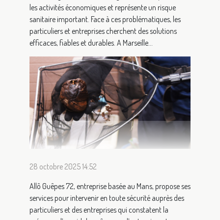
les activités économiques et représente un risque
sanitaire important. Face à ces problématiques, les
particuliers et entreprises cherchent des solutions
efficaces, fiables et durables. A Marseille...
28 octobre 2025 14:52
Allô Guêpes 72, entreprise basée au Mans, propose ses
services pour intervenir en toute sécurité auprès des
particuliers et des entreprises qui constatent la