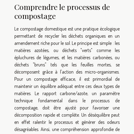
Comprendre le processus de
compostage
Le compostage domestique est une pratique écologique
permettant de recycler les déchets organiques en un
amendement riche pour le sol. Le principe est simple : les
matières azotées, ou déchets "verts" comme les
épluchures de légumes, et les matières carbonées, ou
déchets "bruns" tels que les feuilles mortes, se
décomposent grâce à l'action des micro-organismes.
Pour un compostage efficace, il est primordial de
maintenir un équilibre adéquat entre ces deux types de
matières. Le rapport carbone/azote, un paramètre
technique fondamental dans le processus de
compostage, doit être ajusté pour favoriser une
décomposition rapide et complète. Un déséquilibre peut
en effet ralentir le processus et générer des odeurs
désagréables. Ainsi, une compréhension approfondie de