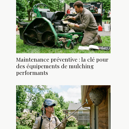
Maintenance préventive : la clé pour
des équipements de mulching
performants