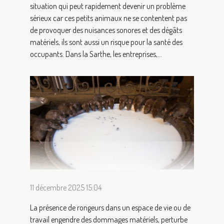
situation qui peut rapidement devenir un problème
sérieux car ces petits animaux ne se contentent pas
de provoquer des nuisances sonores et des dégâts
matériels, ils sont aussi un risque pour la santé des
occupants. Dans la Sarthe, les entreprises,...
11 décembre 2025 15:04
La présence de rongeurs dans un espace de vie ou de
travail engendre des dommages matériels, perturbe