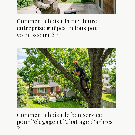
Comment choisir la meilleure
entreprise guêpes frelons pour
votre sécurité ?
Comment choisir le bon service
pour l'élagage et l'abattage d'arbres
?