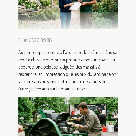
2 juin 2026 09:38
Au printemps comme à l’automne, la même scène se
répète chez de nombreux propriétaires : une haie qui
déborde, une pelouse fatiguée, des massifs à
reprendre, et l’impression que les prix du jardinage ont
grimpé sans prévenir. Entre hausse des coûts de
l’énergie, tension sur la main-d’œuvre...