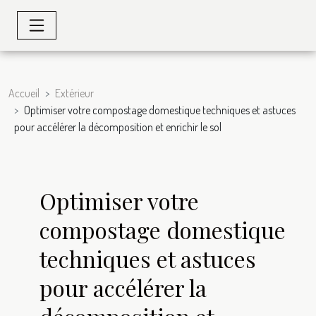
Accueil
Extérieur
Optimiser votre compostage domestique techniques et astuces
pour accélérer la décomposition et enrichir le sol
Optimiser votre
compostage domestique
techniques et astuces
pour accélérer la