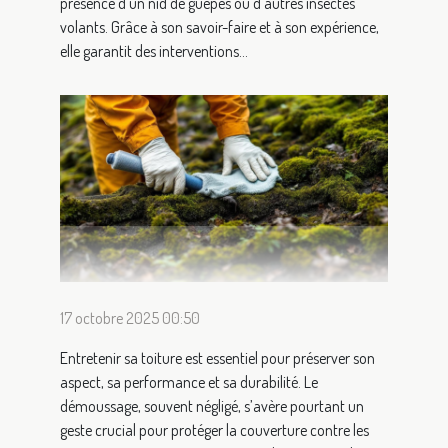
présence d’un nid de guêpes ou d’autres insectes
volants. Grâce à son savoir-faire et à son expérience,
elle garantit des interventions...
17 octobre 2025 00:50
Entretenir sa toiture est essentiel pour préserver son
aspect, sa performance et sa durabilité. Le
démoussage, souvent négligé, s’avère pourtant un
geste crucial pour protéger la couverture contre les