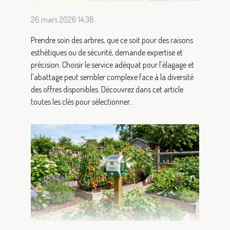
26 mars 2026 14:38
Prendre soin des arbres, que ce soit pour des raisons
esthétiques ou de sécurité, demande expertise et
précision. Choisir le service adéquat pour l'élagage et
l'abattage peut sembler complexe face à la diversité
des offres disponibles. Découvrez dans cet article
toutes les clés pour sélectionner...