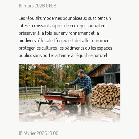
19 mars 2026 01:08
Les répulsifs modernes pour oiseaux suscitent un
intérêt croissant auprès de ceux qui souhaitent
préserver à la fois leur environnement et la
biodiversité locale. L'enjeu est de taille : comment
protéger les cultures, les bâtiments ou les espaces
publics sans porter atteinte à l’équilibre naturel ...
18 février 2026 10:06