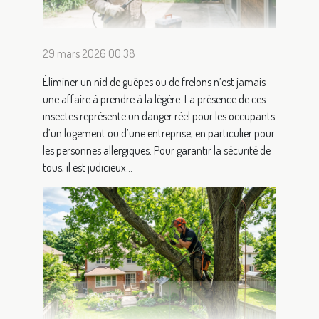
29 mars 2026 00:38
Éliminer un nid de guêpes ou de frelons n’est jamais
une affaire à prendre à la légère. La présence de ces
insectes représente un danger réel pour les occupants
d’un logement ou d’une entreprise, en particulier pour
les personnes allergiques. Pour garantir la sécurité de
tous, il est judicieux...