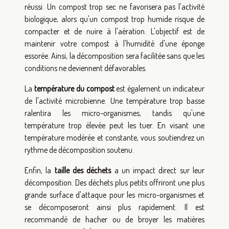
réussi. Un compost trop sec ne favorisera pas l'activité
biologique, alors qu'un compost trop humide risque de
compacter et de nuire à l'aération. L'objectif est de
maintenir votre compost à l'humidité d'une éponge
essorée. Ainsi, la décomposition sera facilitée sans que les
conditions ne deviennent défavorables.
La
température du compost
est également un indicateur
de l'activité microbienne. Une température trop basse
ralentira les micro-organismes, tandis qu'une
température trop élevée peut les tuer. En visant une
température modérée et constante, vous soutiendrez un
rythme de décomposition soutenu.
Enfin, la
taille des déchets
a un impact direct sur leur
décomposition. Des déchets plus petits offriront une plus
grande surface d'attaque pour les micro-organismes et
se décomposeront ainsi plus rapidement. Il est
recommandé de hacher ou de broyer les matières