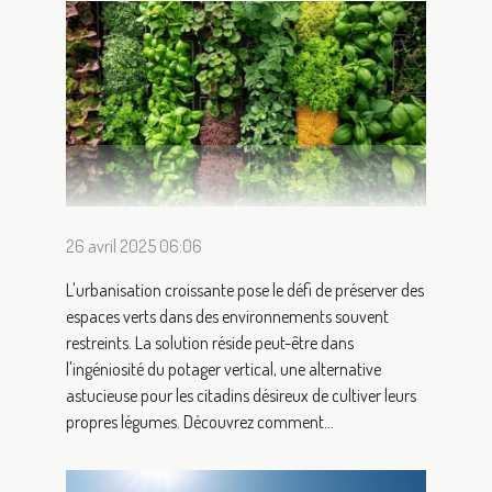
26 avril 2025 06:06
L'urbanisation croissante pose le défi de préserver des
espaces verts dans des environnements souvent
restreints. La solution réside peut-être dans
l'ingéniosité du potager vertical, une alternative
astucieuse pour les citadins désireux de cultiver leurs
propres légumes. Découvrez comment...