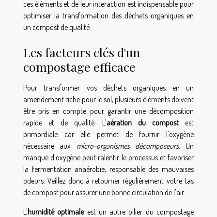
ces éléments et de leur interaction est indispensable pour
optimiser la transformation des déchets organiques en
un compost de qualité.
Les facteurs clés d'un
compostage efficace
Pour transformer vos déchets organiques en un
amendement riche pour le sol, plusieurs éléments doivent
être pris en compte pour garantir une décomposition
rapide et de qualité. L'
aération du compost
est
primordiale car elle permet de fournir l'oxygène
nécessaire aux
micro-organismes décomposeurs
. Un
manque d'oxygène peut ralentir le processus et favoriser
la fermentation anaérobie, responsable des mauvaises
odeurs. Veillez donc à retourner régulièrement votre tas
de compost pour assurer une bonne circulation de l'air.
L'
humidité optimale
est un autre pilier du compostage