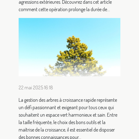
agressions extérieures. Découvrez dans cet article
comment cette opération prolonge la durée de...
22 mai 2025 16:18
La gestion des arbres à croissance rapide représente
un défi passionnant et exigeant pour tous ceux qui
souhaitent un espace vert harmonieux et sain. Entre
la taille fréquente, le choix des bons outils et la
maîtrise de la croissance, il est essentiel de disposer
des bonnes connaissances pour...