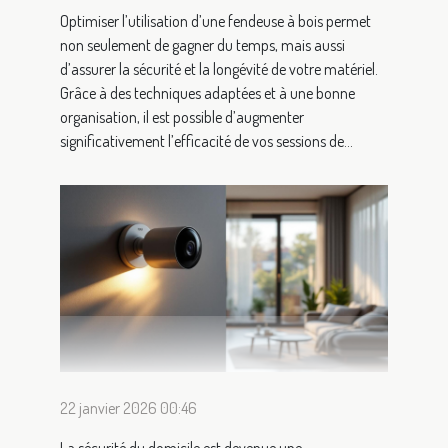
Optimiser l’utilisation d’une fendeuse à bois permet
non seulement de gagner du temps, mais aussi
d’assurer la sécurité et la longévité de votre matériel.
Grâce à des techniques adaptées et à une bonne
organisation, il est possible d’augmenter
significativement l’efficacité de vos sessions de...
22 janvier 2026 00:46