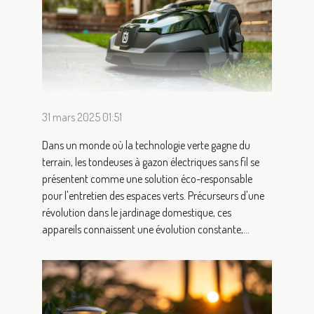
31 mars 2025 01:51
Dans un monde où la technologie verte gagne du
terrain, les tondeuses à gazon électriques sans fil se
présentent comme une solution éco-responsable
pour l'entretien des espaces verts. Précurseurs d'une
révolution dans le jardinage domestique, ces
appareils connaissent une évolution constante,...