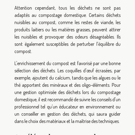
Attention cependant, tous les déchets ne sont pas
adaptés au compostage domestique. Certains déchets
nuisibles au compost, comme les restes de viande, les
produits laitiers ou les matières grasses, peuvent attirer
les nuisibles et provoquer des odeurs désagréables. Ils
sont également susceptibles de perturber l'équilibre du
compost.
L'enrichissement du compost est favorisé par une bonne
sélection des déchets. Les coquilles d'œuf écrasées, par
exemple, ajoutent du calcium, tandis que les algues ou le
thé apportent des minéraux et des oligo-éléments. Pour
une gestion optimisée des déchets lors du compostage
domestique, il est recommandé de suivre les conseils d'un
professionnel tel qu'un éducateur en environnement ou
un conseiller en gestion des déchets, qui saura guider
dans le choix des matériaux et la maîtrise des techniques.