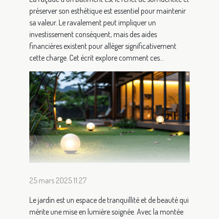
préserver son esthétique est essentiel pour maintenir
sa valeur. Le ravalement peut impliquer un
investissement conséquent, mais des aides
financières existent pour alléger significativement
cette charge. Cet écrit explore comment ces...
25 mars 2025 11:27
Le jardin est un espace de tranquillité et de beauté qui
mérite une mise en lumière soignée. Avec la montée