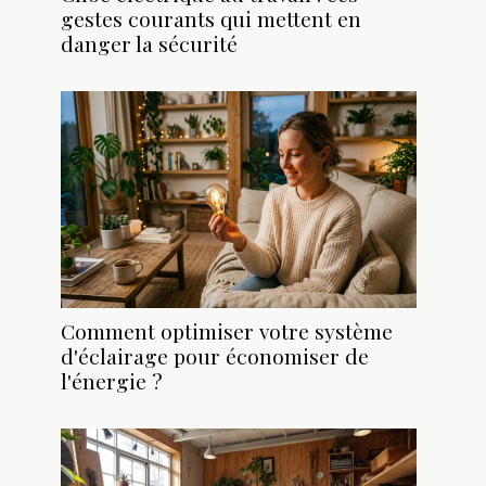
gestes courants qui mettent en
danger la sécurité
Comment optimiser votre système
d'éclairage pour économiser de
l'énergie ?