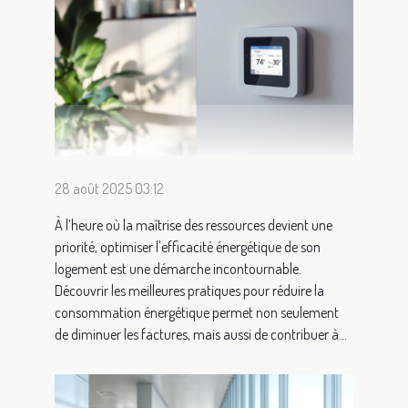
28 août 2025 03:12
À l’heure où la maîtrise des ressources devient une
priorité, optimiser l'efficacité énergétique de son
logement est une démarche incontournable.
Découvrir les meilleures pratiques pour réduire la
consommation énergétique permet non seulement
de diminuer les factures, mais aussi de contribuer à...