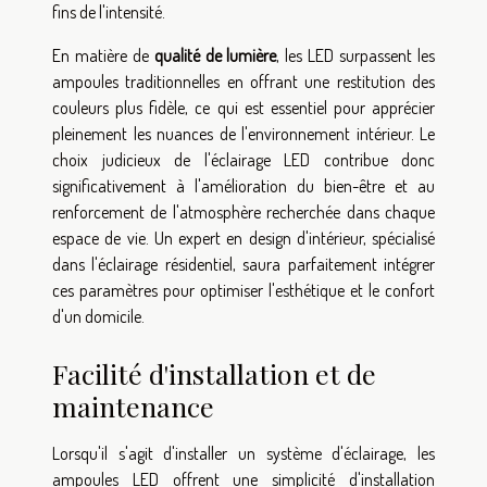
fins de l'intensité.
En matière de
qualité de lumière
, les LED surpassent les
ampoules traditionnelles en offrant une restitution des
couleurs plus fidèle, ce qui est essentiel pour apprécier
pleinement les nuances de l'environnement intérieur. Le
choix judicieux de l'éclairage LED contribue donc
significativement à l'amélioration du bien-être et au
renforcement de l'atmosphère recherchée dans chaque
espace de vie. Un expert en design d'intérieur, spécialisé
dans l'éclairage résidentiel, saura parfaitement intégrer
ces paramètres pour optimiser l'esthétique et le confort
d'un domicile.
Facilité d'installation et de
maintenance
Lorsqu'il s'agit d'installer un système d'éclairage, les
ampoules LED offrent une simplicité d'installation