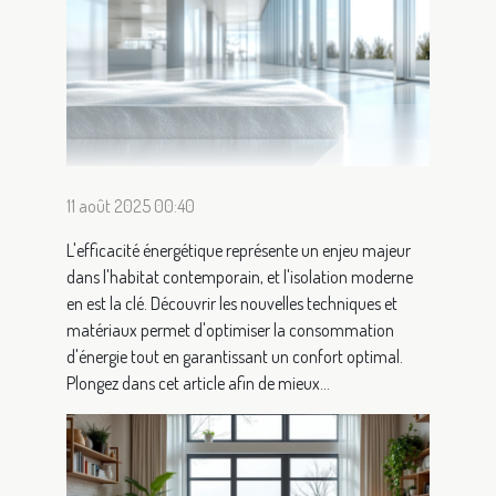
11 août 2025 00:40
L'efficacité énergétique représente un enjeu majeur
dans l'habitat contemporain, et l'isolation moderne
en est la clé. Découvrir les nouvelles techniques et
matériaux permet d'optimiser la consommation
d'énergie tout en garantissant un confort optimal.
Plongez dans cet article afin de mieux...