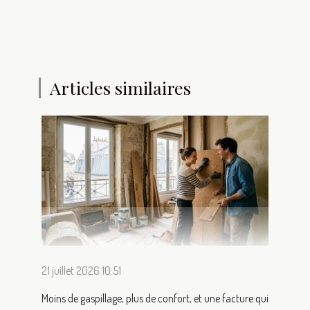
Articles similaires
21 juillet 2026 10:51
Moins de gaspillage, plus de confort, et une facture qui