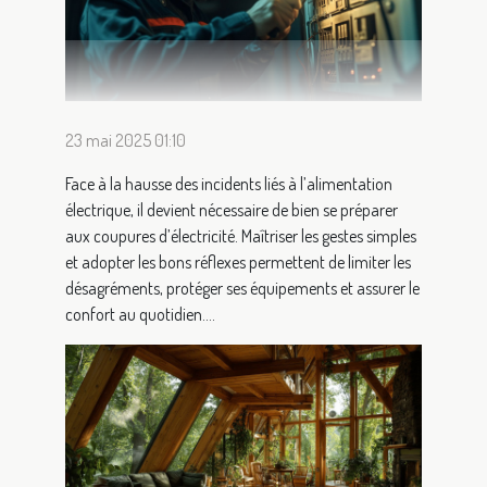
23 mai 2025 01:10
Face à la hausse des incidents liés à l’alimentation
électrique, il devient nécessaire de bien se préparer
aux coupures d’électricité. Maîtriser les gestes simples
et adopter les bons réflexes permettent de limiter les
désagréments, protéger ses équipements et assurer le
confort au quotidien....