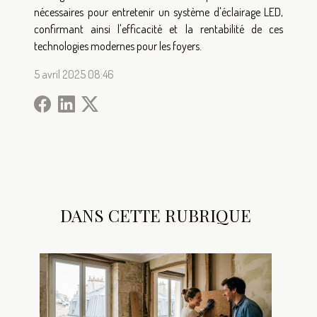
nécessaires pour entretenir un système d'éclairage LED,
confirmant ainsi l'efficacité et la rentabilité de ces
technologies modernes pour les foyers.
5 avril 2025 08:46
DANS CETTE RUBRIQUE