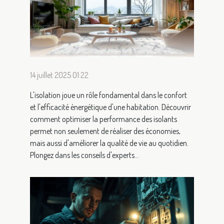
14 juillet 2025 01:22
L'isolation joue un rôle fondamental dans le confort
et l'efficacité énergétique d'une habitation. Découvrir
comment optimiser la performance des isolants
permet non seulement de réaliser des économies,
mais aussi d'améliorer la qualité de vie au quotidien.
Plongez dans les conseils d'experts...