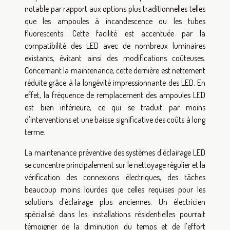
notable par rapport aux options plus traditionnelles telles
que les ampoules à incandescence ou les tubes
fluorescents. Cette facilité est accentuée par la
compatibilité des LED avec de nombreux luminaires
existants, évitant ainsi des modifications coûteuses.
Concernant la maintenance, cette dernière est nettement
réduite grâce à la longévité impressionnante des LED. En
effet, la fréquence de remplacement des ampoules LED
est bien inférieure, ce qui se traduit par moins
d'interventions et une baisse significative des coûts à long
terme.
La maintenance préventive des systèmes d'éclairage LED
se concentre principalement sur le nettoyage régulier et la
vérification des connexions électriques, des tâches
beaucoup moins lourdes que celles requises pour les
solutions d'éclairage plus anciennes. Un électricien
spécialisé dans les installations résidentielles pourrait
témoigner de la diminution du temps et de l'effort