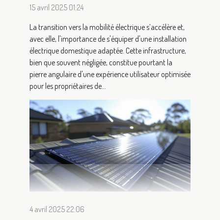
15 avril 2025 01:24
La transition vers la mobilité électrique s’accélère et,
avec elle, l'importance de s'équiper d'une installation
électrique domestique adaptée. Cette infrastructure,
bien que souvent négligée, constitue pourtant la
pierre angulaire d'une expérience utilisateur optimisée
pour les propriétaires de...
4 avril 2025 22:06