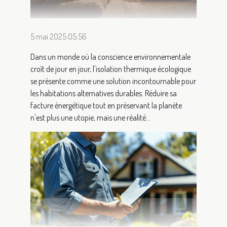
5 mai 2025 05:56
Dans un monde où la conscience environnementale
croît de jour en jour, l'isolation thermique écologique
se présente comme une solution incontournable pour
les habitations alternatives durables. Réduire sa
facture énergétique tout en préservant la planète
n'est plus une utopie, mais une réalité...