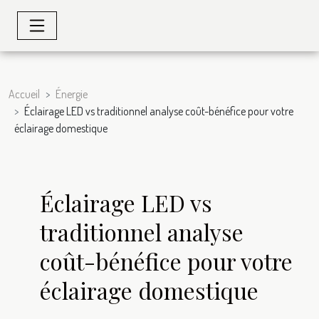
Accueil
Énergie
Éclairage LED vs traditionnel analyse coût-bénéfice pour votre
éclairage domestique
Éclairage LED vs
traditionnel analyse
coût-bénéfice pour votre
éclairage domestique