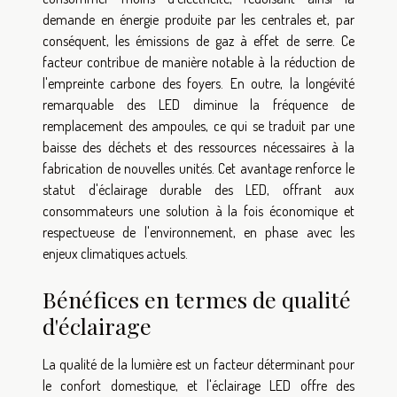
demande en énergie produite par les centrales et, par
conséquent, les émissions de gaz à effet de serre. Ce
facteur contribue de manière notable à la réduction de
l'empreinte carbone des foyers. En outre, la longévité
remarquable des LED diminue la fréquence de
remplacement des ampoules, ce qui se traduit par une
baisse des déchets et des ressources nécessaires à la
fabrication de nouvelles unités. Cet avantage renforce le
statut d'éclairage durable des LED, offrant aux
consommateurs une solution à la fois économique et
respectueuse de l'environnement, en phase avec les
enjeux climatiques actuels.
Bénéfices en termes de qualité
d'éclairage
La qualité de la lumière est un facteur déterminant pour
le confort domestique, et l'éclairage LED offre des