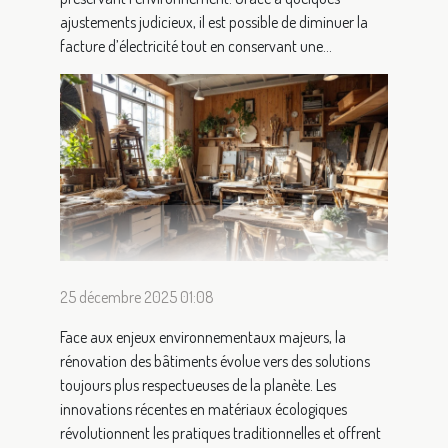
ajustements judicieux, il est possible de diminuer la
facture d’électricité tout en conservant une...
25 décembre 2025 01:08
Face aux enjeux environnementaux majeurs, la
rénovation des bâtiments évolue vers des solutions
toujours plus respectueuses de la planète. Les
innovations récentes en matériaux écologiques
révolutionnent les pratiques traditionnelles et offrent