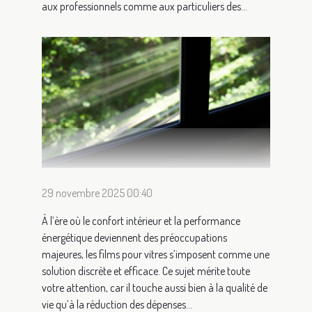
aux professionnels comme aux particuliers des...
29 novembre 2025 00:40
À l’ère où le confort intérieur et la performance
énergétique deviennent des préoccupations
majeures, les films pour vitres s’imposent comme une
solution discrète et efficace. Ce sujet mérite toute
votre attention, car il touche aussi bien à la qualité de
vie qu’à la réduction des dépenses...