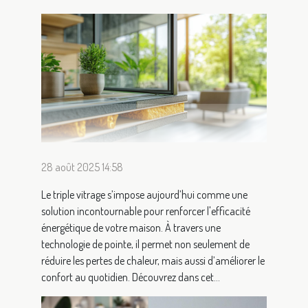
28 août 2025 14:58
Le triple vitrage s’impose aujourd’hui comme une
solution incontournable pour renforcer l'efficacité
énergétique de votre maison. À travers une
technologie de pointe, il permet non seulement de
réduire les pertes de chaleur, mais aussi d’améliorer le
confort au quotidien. Découvrez dans cet...