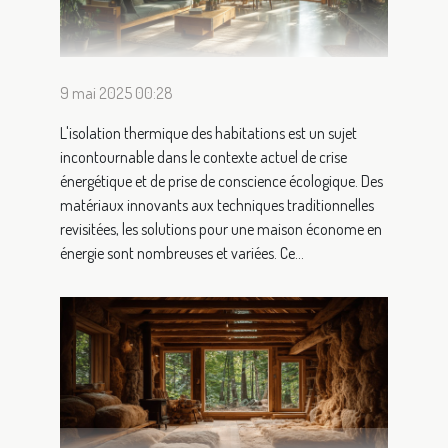
9 mai 2025 00:28
L'isolation thermique des habitations est un sujet
incontournable dans le contexte actuel de crise
énergétique et de prise de conscience écologique. Des
matériaux innovants aux techniques traditionnelles
revisitées, les solutions pour une maison économe en
énergie sont nombreuses et variées. Ce...