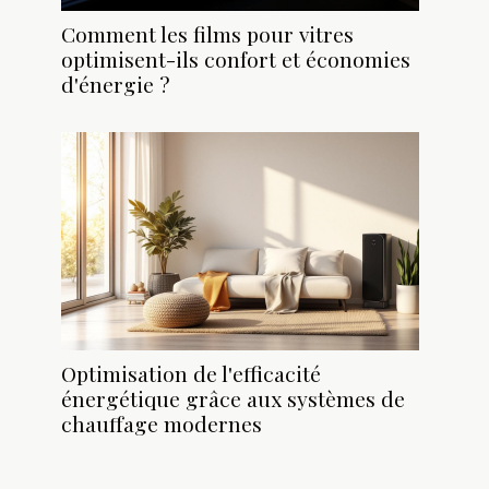
Comment les films pour vitres
optimisent-ils confort et économies
d'énergie ?
Optimisation de l'efficacité
énergétique grâce aux systèmes de
chauffage modernes