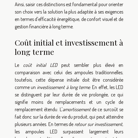
Ainsi, saisir ces distinctions est fondamental pour orienter
son choix vers la solution la plus adaptée à ses exigences
en termes d'efficacité énergétique, de confort visuel et de
gestion financière à long terme.
Coût initial et investissement à
long terme
Le
coût initial LED
peut sembler plus élevé en
comparaison avec celui des ampoules traditionnelles;
toutefois, cette dépense initiale doit être considérée
comme un
investissement à long terme
. En effet, les LED
se distinguent par leur durée de vie prolongée, ce qui
signifie moins de remplacements et un cycle de
remplacement étendu. L'
amortissement
de ce surcoût se
fait donc sur la durée de vie du produit, qui peut atteindre
plusieurs années. En termes de
retour sur investissement
,
les ampoules LED surpassent largement leurs