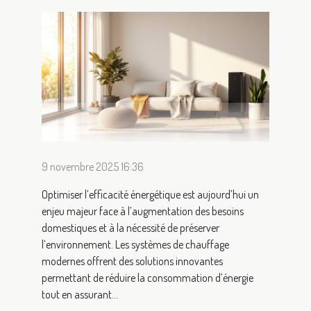
9 novembre 2025 16:36
Optimiser l’efficacité énergétique est aujourd’hui un
enjeu majeur face à l’augmentation des besoins
domestiques et à la nécessité de préserver
l’environnement. Les systèmes de chauffage
modernes offrent des solutions innovantes
permettant de réduire la consommation d’énergie
tout en assurant...