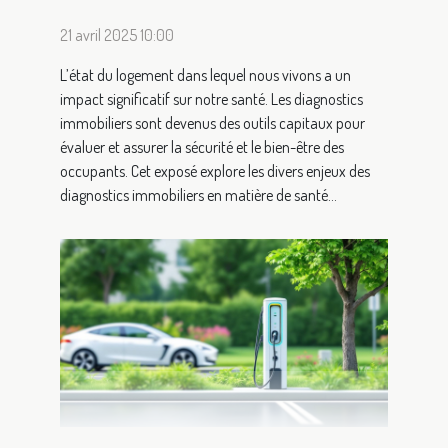
21 avril 2025 10:00
L’état du logement dans lequel nous vivons a un
impact significatif sur notre santé. Les diagnostics
immobiliers sont devenus des outils capitaux pour
évaluer et assurer la sécurité et le bien-être des
occupants. Cet exposé explore les divers enjeux des
diagnostics immobiliers en matière de santé...