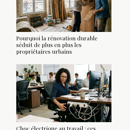
Pourquoi la rénovation durable
séduit de plus en plus les
propriétaires urbains
Choc électrique au travail : ces