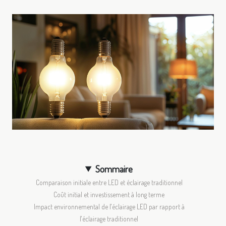
Sommaire
Comparaison initiale entre LED et éclairage traditionnel
Coût initial et investissement à long terme
Impact environnemental de l'éclairage LED par rapport à
l'éclairage traditionnel