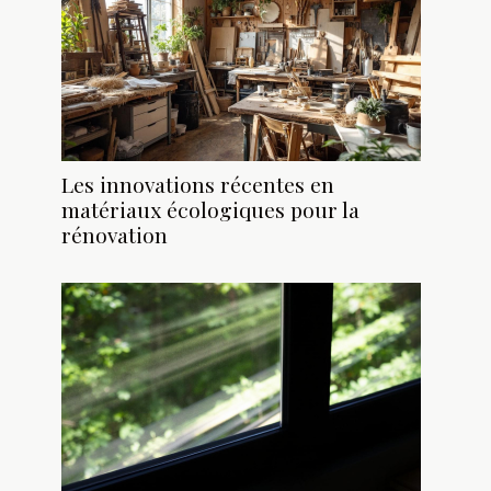
Les innovations récentes en
matériaux écologiques pour la
rénovation