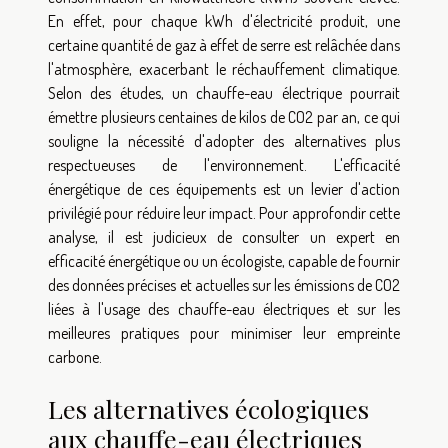
En effet, pour chaque kWh d'électricité produit, une
certaine quantité de gaz à effet de serre est relâchée dans
l'atmosphère, exacerbant le réchauffement climatique.
Selon des études, un chauffe-eau électrique pourrait
émettre plusieurs centaines de kilos de CO2 par an, ce qui
souligne la nécessité d'adopter des alternatives plus
respectueuses de l'environnement. L'efficacité
énergétique de ces équipements est un levier d'action
privilégié pour réduire leur impact. Pour approfondir cette
analyse, il est judicieux de consulter un expert en
efficacité énergétique ou un écologiste, capable de fournir
des données précises et actuelles sur les émissions de CO2
liées à l'usage des chauffe-eau électriques et sur les
meilleures pratiques pour minimiser leur empreinte
carbone.
Les alternatives écologiques
aux chauffe-eau électriques