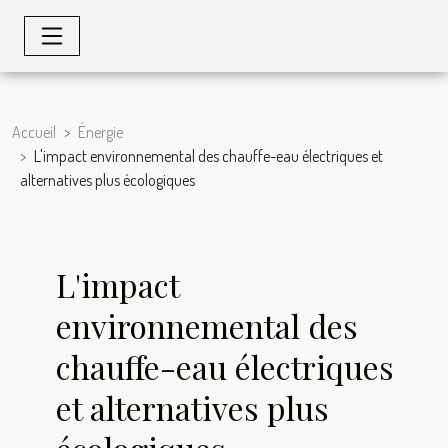
Accueil
Énergie
L'impact environnemental des chauffe-eau électriques et
alternatives plus écologiques
L'impact
environnemental des
chauffe-eau électriques
et alternatives plus