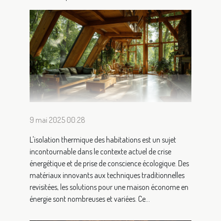
9 mai 2025 00:28
L'isolation thermique des habitations est un sujet
incontournable dans le contexte actuel de crise
énergétique et de prise de conscience écologique. Des
matériaux innovants aux techniques traditionnelles
revisitées, les solutions pour une maison économe en
énergie sont nombreuses et variées. Ce...