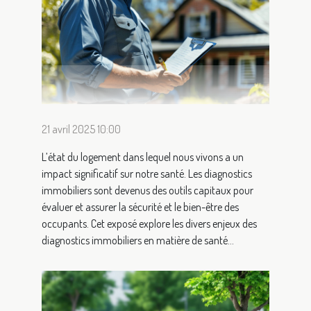
21 avril 2025 10:00
L’état du logement dans lequel nous vivons a un
impact significatif sur notre santé. Les diagnostics
immobiliers sont devenus des outils capitaux pour
évaluer et assurer la sécurité et le bien-être des
occupants. Cet exposé explore les divers enjeux des
diagnostics immobiliers en matière de santé...