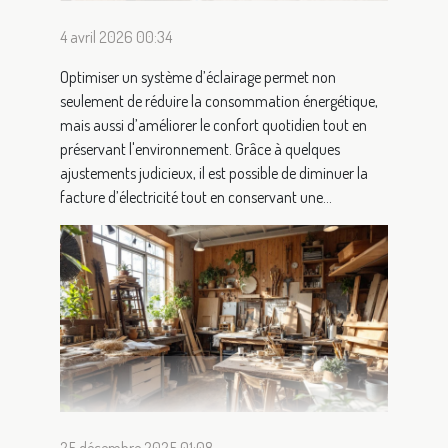
4 avril 2026 00:34
Optimiser un système d’éclairage permet non
seulement de réduire la consommation énergétique,
mais aussi d’améliorer le confort quotidien tout en
préservant l'environnement. Grâce à quelques
ajustements judicieux, il est possible de diminuer la
facture d’électricité tout en conservant une...
25 décembre 2025 01:08