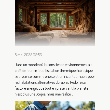
5 mai 2025 05:56
Dans un monde où la conscience environnementale
croît de jour en jour, l'isolation thermique écologique
se présente comme une solution incontournable pour
les habitations alternatives durables. Réduire sa
facture énergétique tout en préservant la planète
n'est plus une utopie, mais une réalité...