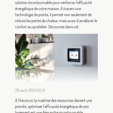
solution incontournable pour renforcer l'efficacité
énergétique de votre maison. À travers une
technologie de pointe, il permet non seulement de
réduire les pertes de chaleur, mais aussi d’améliorer le
confort au quotidien. Découvrez dans cet...
28 août 2025 03:12
À l’heure où la maîtrise des ressources devient une
priorité, optimiser l'efficacité énergétique de son
logement est une démarche incontournable.