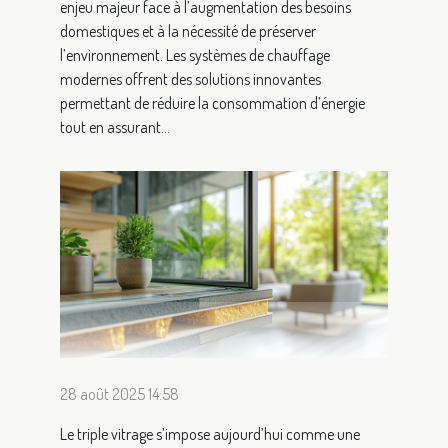
enjeu majeur face à l’augmentation des besoins
domestiques et à la nécessité de préserver
l’environnement. Les systèmes de chauffage
modernes offrent des solutions innovantes
permettant de réduire la consommation d’énergie
tout en assurant...
28 août 2025 14:58
Le triple vitrage s’impose aujourd’hui comme une