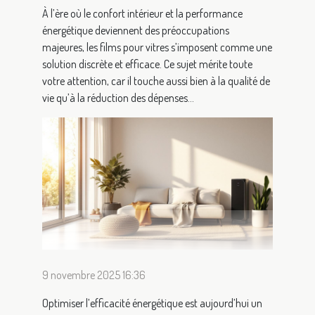
À l’ère où le confort intérieur et la performance
énergétique deviennent des préoccupations
majeures, les films pour vitres s’imposent comme une
solution discrète et efficace. Ce sujet mérite toute
votre attention, car il touche aussi bien à la qualité de
vie qu’à la réduction des dépenses...
9 novembre 2025 16:36
Optimiser l’efficacité énergétique est aujourd’hui un