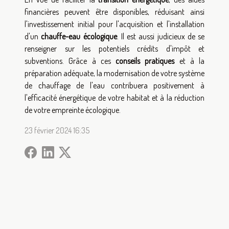
financières peuvent être disponibles, réduisant ainsi
l'investissement initial pour l'acquisition et l'installation
d'un
chauffe-eau écologique
. Il est aussi judicieux de se
renseigner sur les potentiels crédits d'impôt et
subventions. Grâce à ces
conseils pratiques
et à la
préparation adéquate, la modernisation de votre système
de chauffage de l'eau contribuera positivement à
l'efficacité énergétique de votre habitat et à la réduction
de votre empreinte écologique.
23 février 2024 16:35