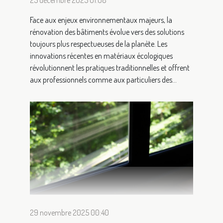
Face aux enjeux environnementaux majeurs, la
rénovation des bâtiments évolue vers des solutions
toujours plus respectueuses de la planète. Les
innovations récentes en matériaux écologiques
révolutionnent les pratiques traditionnelles et offrent
aux professionnels comme aux particuliers des...
29 novembre 2025 00:40