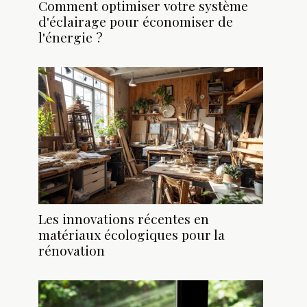
Comment optimiser votre système
d'éclairage pour économiser de
l'énergie ?
Les innovations récentes en
matériaux écologiques pour la
rénovation