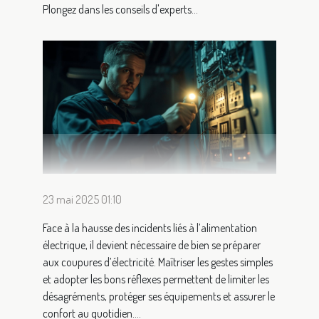
Plongez dans les conseils d'experts...
23 mai 2025 01:10
Face à la hausse des incidents liés à l’alimentation
électrique, il devient nécessaire de bien se préparer
aux coupures d’électricité. Maîtriser les gestes simples
et adopter les bons réflexes permettent de limiter les
désagréments, protéger ses équipements et assurer le
confort au quotidien....