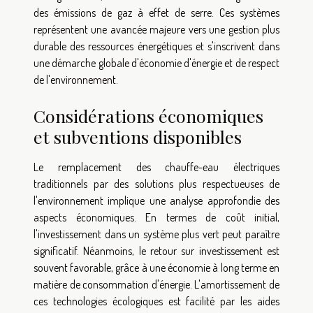
des émissions de gaz à effet de serre. Ces systèmes
représentent une avancée majeure vers une gestion plus
durable des ressources énergétiques et s'inscrivent dans
une démarche globale d'économie d'énergie et de respect
de l'environnement.
Considérations économiques
et subventions disponibles
Le remplacement des chauffe-eau électriques
traditionnels par des solutions plus respectueuses de
l'environnement implique une analyse approfondie des
aspects économiques. En termes de coût initial,
l'investissement dans un système plus vert peut paraître
significatif. Néanmoins, le retour sur investissement est
souvent favorable, grâce à une économie à long terme en
matière de consommation d'énergie. L'amortissement de
ces technologies écologiques est facilité par les aides