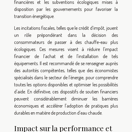
financières et les subventions écologiques mises à
disposition par les gouvernements pour favoriser la
transition énergétique.
Les incitations fiscales, telles que le crédit d'impôt, jouent
un rôle prépondérant dans la décision des
consommateurs de passer à des chauffe-eau plus
écologiques. Ces mesures visent à réduire l'impact
financier de l'achat et de l'installation de tels
équipements. Il est recommandé de se renseigner auprès
des autorités compétentes, telles que des économistes
spécialisés dans le secteur de l'énergie, pour comprendre
toutes les options disponibles et optimiser les possibilités
d'aide. En définitive, ces dispositifs de soutien financiers
peuvent considérablement diminuer les barrières
économiques et accélérer l'adoption de pratiques plus
durables en matière de production d'eau chaude.
Impact sur la performance et