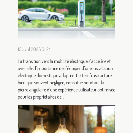
15 avril 2025 01:24
La transition vers la mobilité électrique s’accélère et,
avec elle, l'importance de s'équiper d'une installation
électrique domestique adaptée. Cette infrastructure,
bien que souvent négligée, constitue pourtant la
pierre angulaire d'une expérience utilisateur optimisée
pour les propriétaires de...