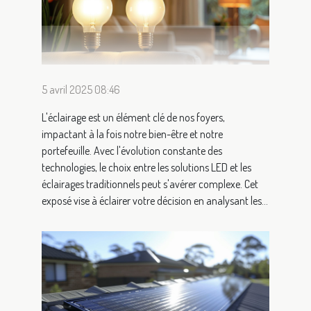
5 avril 2025 08:46
L'éclairage est un élément clé de nos foyers,
impactant à la fois notre bien-être et notre
portefeuille. Avec l'évolution constante des
technologies, le choix entre les solutions LED et les
éclairages traditionnels peut s'avérer complexe. Cet
exposé vise à éclairer votre décision en analysant les...