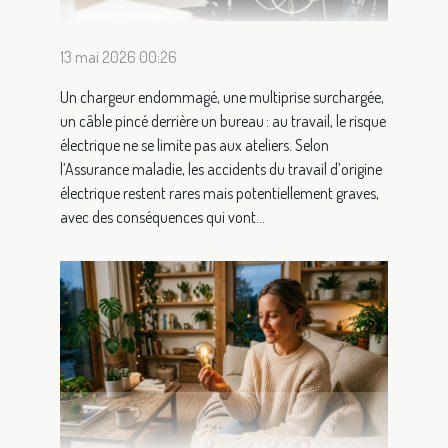
13 mai 2026 00:26
Un chargeur endommagé, une multiprise surchargée,
un câble pincé derrière un bureau : au travail, le risque
électrique ne se limite pas aux ateliers. Selon
l’Assurance maladie, les accidents du travail d’origine
électrique restent rares mais potentiellement graves,
avec des conséquences qui vont...