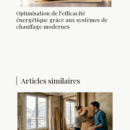
Optimisation de l'efficacité
énergétique grâce aux systèmes de
chauffage modernes
Articles similaires