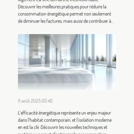
Découvrir les meilleures pratiques pour réduire la
consommation énergétique permet non seulement
de diminuer les factures, mais aussi de contribuer à...
11 août 2025 00:40
L'efficacité énergétique représente un enjeu majeur
dans l'habitat contemporain, et l'isolation moderne
en est la clé. Découvrir les nouvelles techniques et