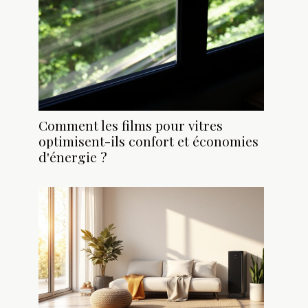
Comment les films pour vitres
optimisent-ils confort et économies
d'énergie ?