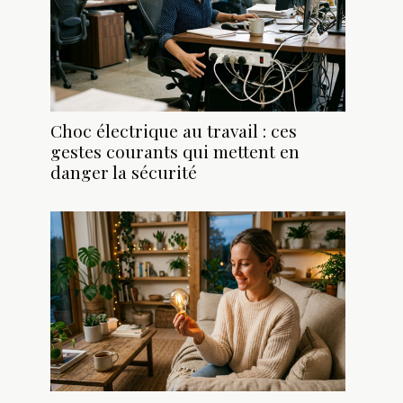
Choc électrique au travail : ces
gestes courants qui mettent en
danger la sécurité