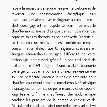
Face à la nécessité de réduire l'empreinte carbone et de
favoriser une consommation énergétique plus
responsable, les alternatives écologiques aux chauffe-eau
électriques gagnent en popularité. Parmi celles-ci, le
chauffe-eau solaire se distingue par son utilisation des
capteurs solaires thermiques pour convertir l'énergie du
soleil en chaleur, réduisant ainsi considérablement la
consommation d'électricité. Un ingénieur spécialisé en
énergies renouvelables souligne l'efficacité de cette
technologie, notamment grâce à un bon coefficient de
performance (COP), qui garantit une excellente économie
d'énergie. En outre, la pompe à chaleur représente une
solution pertinente, captant la chaleur ambiante pour
chauffer l'eau, ce qui constitue une alternative écologique
avantageuse en termes de performances et de coûts à
long terme. Enfin, le chauffe-eau thermodynamique
combine les principes de la pompe à chaleur et de
l'énergie solaire, offrant ainsi une réduction significative