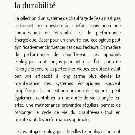
la durabilité
La sélection d'un système de chauffage de l'eau n'est pas
seulement une question de confort, mais aussi une
considération de durabilité et de performance
énergétique. Opter pour un chauffe-eau écologique peut
significativement influencer ces deux facteurs. En matière
de performance de chauffe-eau, ces appareils
écologiques sont conçus pour optimiser l'utilisation de
l'énergie et réduire les pertes thermiques, ce qui se traduit
par une efficacité à long terme plus élevée. La
maintenance des systèmes écologiques, souvent
simplifiée par la conception innovante des appareils, peut
également contribuer à une durée de vie allongée. En
effet, une maintenance préventive régulière permet de
prolonger le cycle de vie du chauffe-eau tout en
maintenant des performances optimales.
Les avantages écologiques de telles technologies ne sont