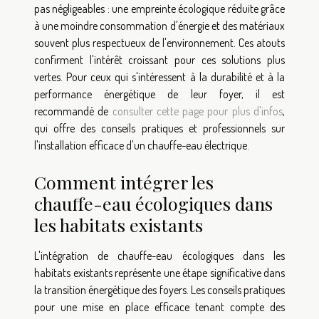
pas négligeables : une empreinte écologique réduite grâce
à une moindre consommation d'énergie et des matériaux
souvent plus respectueux de l'environnement. Ces atouts
confirment l'intérêt croissant pour ces solutions plus
vertes. Pour ceux qui s'intéressent à la durabilité et à la
performance énergétique de leur foyer, il est
recommandé de
consulter cette page pour plus d'infos
,
qui offre des conseils pratiques et professionnels sur
l'installation efficace d'un chauffe-eau électrique.
Comment intégrer les
chauffe-eau écologiques dans
les habitats existants
L'intégration de chauffe-eau écologiques dans les
habitats existants représente une étape significative dans
la transition énergétique des foyers. Les conseils pratiques
pour une mise en place efficace tenant compte des