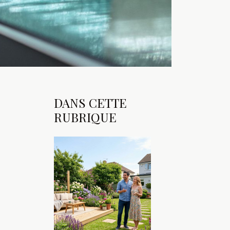
DANS CETTE
RUBRIQUE