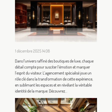
1 décembre 2025 14:08
Dans l’univers raffiné des boutiques de luxe, chaque
détail compte pour susciter l’émotion et marquer
l’esprit du visiteur. L’agencement spécialisé joue un
rôle clé dans la transformation de cette expérience,
en sublimant les espaces et en révélant la véritable
identité de la marque. Découvrez...