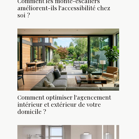
Comment les monte-escaliers
améliorent-ils l'accessibilité chez
soi ?
Comment optimiser l'agencement
intérieur et extérieur de votre
domicile ?