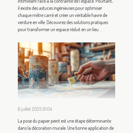
intimidant face à la contrainte de l’espace. Pourtant,
il existe des astuces ingénieuses pour optimiser
chaque mètre carré et créer un véritable havre de
verdure en ville. Découvrez des solutions pratiques
pour transformer un espace réduit en un lieu...
6 juillet 2025 01:04
La pose du papier peint est une étape déterminante
dans la décoration murale. Une bonne application de