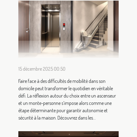
15 décembre 2025 00:50
Faire face à des difficultés de mobilité dans son
domicile peut transformer le quotidien en véritable
défi. La réflexion autour du choix entre un ascenseur
et un monte-personne s’impose alors comme une
étape déterminante pour garantir autonomie et
sécurité à la maison. Découvrez dans les...