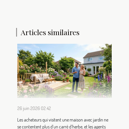
Articles similaires
26 juin 2026 02:42
Les acheteurs qui visitent une maison avec jardin ne
se contentent plus d’un carré d’herbe, et les agents