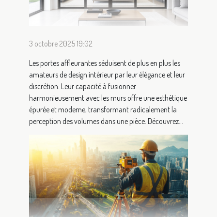
3 octobre 2025 19:02
Les portes affleurantes séduisent de plus en plus les
amateurs de design intérieur par leur élégance et leur
discrétion. Leur capacité à fusionner
harmonieusement avec les murs offre une esthétique
épurée et moderne, transformant radicalement la
perception des volumes dans une pièce. Découvrez...