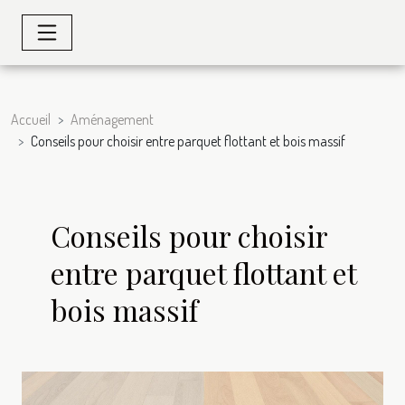
Accueil
Aménagement
Conseils pour choisir entre parquet flottant et bois massif
Conseils pour choisir
entre parquet flottant et
bois massif