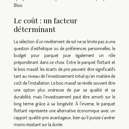
Blois.
Le coût : un facteur
déterminant
La sélection d'un revêtement de sol ne se limite pas à une
question d'esthétique ou de préférences personnelles, le
budget pour parquet joue également un rôle
prépondérant dans ce choix. Entre le parquet flottant et
le bois massif, les écarts de prix peuvent être significatifs
tant au niveau de l'investissement initial qu'en matière de
coût de l'installation. Le bois massif se révèle souvent être
une option plus onéreuse de par sa qualité et sa
durabilité, mais l'investissement peut être amorti sur le
long terme grâce à sa longévité. À l'inverse, le parquet
flottant représente une alternative économique avec un
rapport qualité-prix avantageux, bien qu'il puisse s'avérer
moins résistant sur la durée.