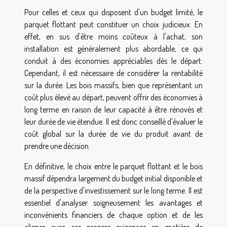
Pour celles et ceux qui disposent d'un budget limité, le
parquet flottant peut constituer un choix judicieux. En
effet, en sus d'être moins coûteux à l'achat, son
installation est généralement plus abordable, ce qui
conduit à des économies appréciables dès le départ.
Cependant, il est nécessaire de considérer la rentabilité
sur la durée. Les bois massifs, bien que représentant un
coût plus élevé au départ, peuvent offrir des économies à
long terme en raison de leur capacité à être rénovés et
leur durée de vie étendue. Il est donc conseillé d'évaluer le
coût global sur la durée de vie du produit avant de
prendre une décision.
En définitive, le choix entre le parquet flottant et le bois
massif dépendra largement du budget initial disponible et
de la perspective d'investissement sur le long terme. Il est
essentiel d'analyser soigneusement les avantages et
inconvénients financiers de chaque option et de les
aligner avec ses propres exigences en matière de