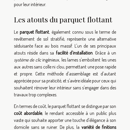
pour leur intérieur.
Les atouts du parquet flottant
Le
parquet flottant
, également connu sous le terme de
revêtement de sol stratifié, représente une alternative
séduisante face au bois massif. L'un de ses principaux
atouts réside dans sa
facilité d'installation
. Grâce à un
système de clic
ingénieux, les lames s'emboîtent les unes
aux autres sans colle ni clou, permettant une pose rapide
et propre. Cette méthode d'assemblage est d'autant
appréciée pour sa praticité, et s'avère idéale pour ceux qui
souhaitent rénover leur intérieur sans s'engager dans des
travaux trop complexes.
En termes de coût, le parquet flottant se distingue par son
coût abordable
, le rendant accessible à un public plus
vaste qui souhaite apporter une touche d'élégance à son
domicile sans se ruiner. De plus, la
variété de finitions