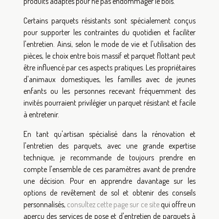
produits adaptés pour ne pas endommager le bois.
Certains parquets résistants sont spécialement conçus
pour supporter les contraintes du quotidien et faciliter
l'entretien. Ainsi, selon le mode de vie et l'utilisation des
pièces, le choix entre bois massif et parquet flottant peut
être influencé par ces aspects pratiques. Les propriétaires
d'animaux domestiques, les familles avec de jeunes
enfants ou les personnes recevant fréquemment des
invités pourraient privilégier un parquet résistant et facile
à entretenir.
En tant qu'artisan spécialisé dans la rénovation et
l'entretien des parquets, avec une grande expertise
technique, je recommande de toujours prendre en
compte l'ensemble de ces paramètres avant de prendre
une décision. Pour en apprendre davantage sur les
options de revêtement de sol et obtenir des conseils
personnalisés,
consultez cette page sur ce site
qui offre un
aperçu des services de pose et d'entretien de parquets à