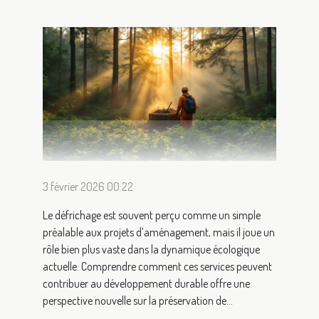
3 février 2026 00:22
Le défrichage est souvent perçu comme un simple
préalable aux projets d’aménagement, mais il joue un
rôle bien plus vaste dans la dynamique écologique
actuelle. Comprendre comment ces services peuvent
contribuer au développement durable offre une
perspective nouvelle sur la préservation de...