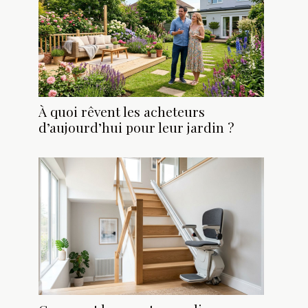
À quoi rêvent les acheteurs
d’aujourd’hui pour leur jardin ?