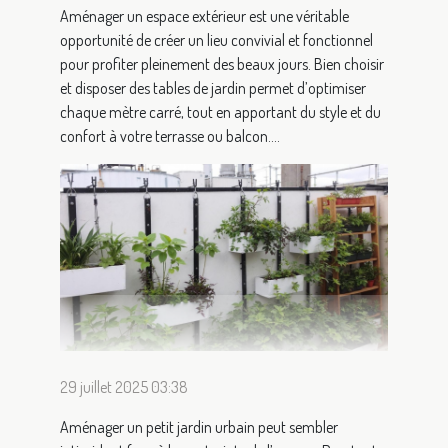
Aménager un espace extérieur est une véritable
opportunité de créer un lieu convivial et fonctionnel
pour profiter pleinement des beaux jours. Bien choisir
et disposer des tables de jardin permet d’optimiser
chaque mètre carré, tout en apportant du style et du
confort à votre terrasse ou balcon....
29 juillet 2025 03:38
Aménager un petit jardin urbain peut sembler