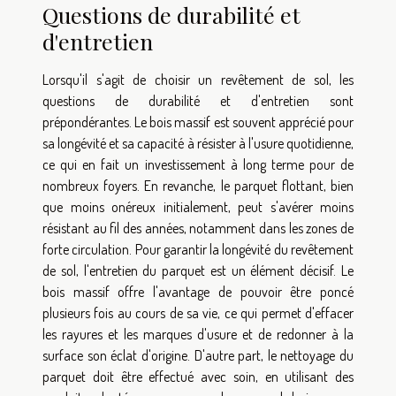
Questions de durabilité et
d'entretien
Lorsqu'il s'agit de choisir un revêtement de sol, les
questions de durabilité et d'entretien sont
prépondérantes. Le bois massif est souvent apprécié pour
sa longévité et sa capacité à résister à l'usure quotidienne,
ce qui en fait un investissement à long terme pour de
nombreux foyers. En revanche, le parquet flottant, bien
que moins onéreux initialement, peut s'avérer moins
résistant au fil des années, notamment dans les zones de
forte circulation. Pour garantir la longévité du revêtement
de sol, l'entretien du parquet est un élément décisif. Le
bois massif offre l'avantage de pouvoir être poncé
plusieurs fois au cours de sa vie, ce qui permet d'effacer
les rayures et les marques d'usure et de redonner à la
surface son éclat d'origine. D'autre part, le nettoyage du
parquet doit être effectué avec soin, en utilisant des