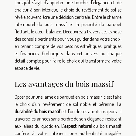
Lorsqu'il s'agit d'apporter une touche d'élégance et de
chaleur à son intérieur, le choix du revêtement de sol se
révèle souvent être une décision centrale. Entre le charme
intemporel du bois massif et la praticité du parquet
flottant, le cœur balance. Découvrez à travers cet exposé
des conseils pertinents pour vous guider dans votre choix,
en tenant compte de vos besoins esthétiques, pratiques
et financiers. Embarquez dans cet univers où chaque
détail compte pour faire le choix qui transformera votre
espace de vie.
Les avantages du bois massif
Opter pour une lame de parquet en bois massif, c'est faire
le choix d'un revêtement de sol noble et pérenne. La
durabilité du bois massif
est l'un de ses atouts majeurs ; il
traverse les années sans perdre de son élégance, résistant
aux aléas du quotidien. L'
aspect naturel
du bois massif
confère à votre intérieur une authenticité inégalée,