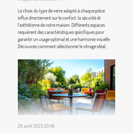
Le choix du type de verre adapté à chaque pièce
influe directement sur le confort, la sécurité et
l’esthétisme de votre maison. Différents espaces
requièrent des caractéristiques spécifiques pour
garantir un usage optimal et une harmonie visuelle.
Découvrez comment sélectionner le vitrage idéal...
28 août 2025 20:48