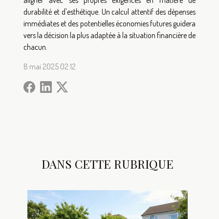
durabilité et d'esthétique. Un calcul attentif des dépenses
immédiates et des potentielles économies futures guidera
vers la décision la plus adaptée à la situation financière de
chacun.
8 mai 2025 02:12
DANS CETTE RUBRIQUE