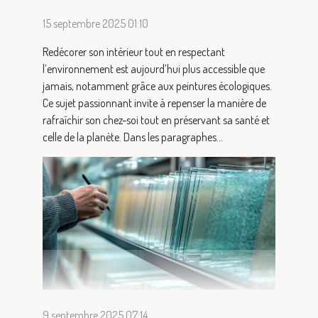
15 septembre 2025 01:10
Redécorer son intérieur tout en respectant
l’environnement est aujourd’hui plus accessible que
jamais, notamment grâce aux peintures écologiques.
Ce sujet passionnant invite à repenser la manière de
rafraîchir son chez-soi tout en préservant sa santé et
celle de la planète. Dans les paragraphes...
9 septembre 2025 07:14