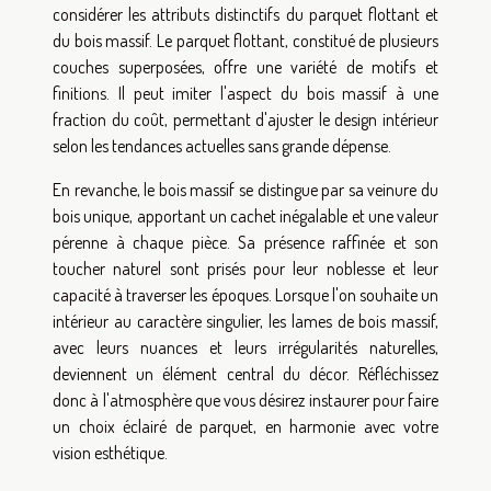
considérer les attributs distinctifs du parquet flottant et
du bois massif. Le parquet flottant, constitué de plusieurs
couches superposées, offre une variété de motifs et
finitions. Il peut imiter l'aspect du bois massif à une
fraction du coût, permettant d'ajuster le design intérieur
selon les tendances actuelles sans grande dépense.
En revanche, le bois massif se distingue par sa veinure du
bois unique, apportant un cachet inégalable et une valeur
pérenne à chaque pièce. Sa présence raffinée et son
toucher naturel sont prisés pour leur noblesse et leur
capacité à traverser les époques. Lorsque l'on souhaite un
intérieur au caractère singulier, les lames de bois massif,
avec leurs nuances et leurs irrégularités naturelles,
deviennent un élément central du décor. Réfléchissez
donc à l'atmosphère que vous désirez instaurer pour faire
un choix éclairé de parquet, en harmonie avec votre
vision esthétique.