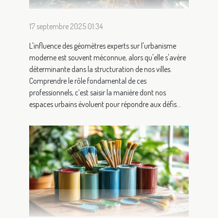
17 septembre 2025 01:34
L'influence des géomètres experts sur l'urbanisme
moderne est souvent méconnue, alors qu'elle s'avère
déterminante dans la structuration de nos villes.
Comprendre le rôle fondamental de ces
professionnels, c’est saisir la manière dont nos
espaces urbains évoluent pour répondre aux défis...