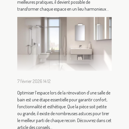
meilleures pratiques, il devient possible de
transformer chaque espace en un lieu harmonieux...
7 février 2026 14:12
Optimiser l’espace lors de la rénovation d’une salle de
bain est une étape essentielle pour garantir confort,
fonctionnalité et esthétique. Que la pièce soit petite
ou grande, il existe de nombreuses astuces pour tirer
le meilleur parti de chaque recoin. Découvrez dans cet
article des conseils...