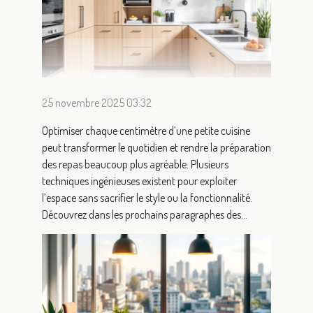
25 novembre 2025 03:32
Optimiser chaque centimètre d’une petite cuisine
peut transformer le quotidien et rendre la préparation
des repas beaucoup plus agréable. Plusieurs
techniques ingénieuses existent pour exploiter
l’espace sans sacrifier le style ou la fonctionnalité.
Découvrez dans les prochains paragraphes des...