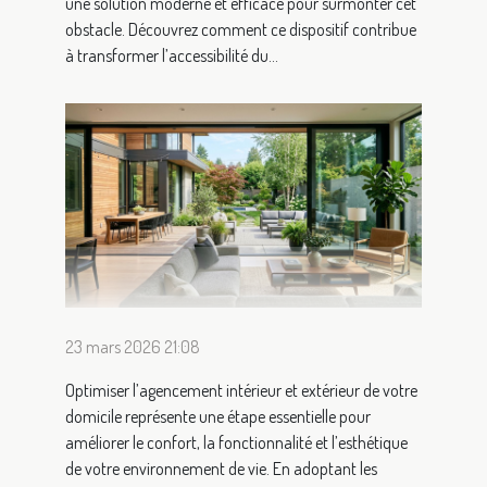
une solution moderne et efficace pour surmonter cet
obstacle. Découvrez comment ce dispositif contribue
à transformer l’accessibilité du...
23 mars 2026 21:08
Optimiser l’agencement intérieur et extérieur de votre
domicile représente une étape essentielle pour
améliorer le confort, la fonctionnalité et l’esthétique
de votre environnement de vie. En adoptant les