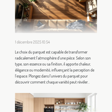
1 décembre 2025 10:54
Le choix du parquet est capable de transformer
radicalement l’atmosphère d’une pièce. Selon son
type, son essence ou sa finition, il apporte chaleur,
élégance ou modernité, influençant la perception de
l’espace. Plongez dans l’univers du parquet pour
découvrir comment chaque variété peut révéler...