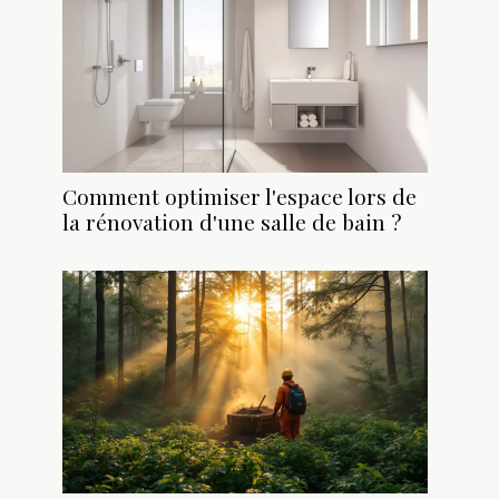
Comment optimiser l'espace lors de
la rénovation d'une salle de bain ?