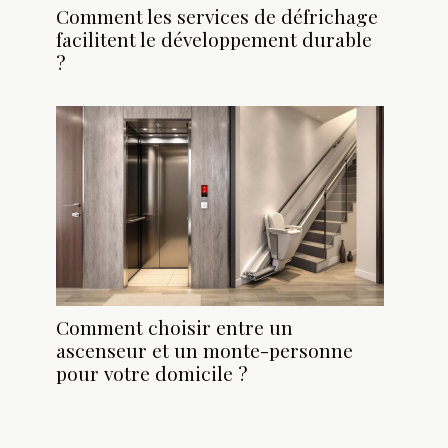
Comment les services de défrichage
facilitent le développement durable
?
Comment choisir entre un
ascenseur et un monte-personne
pour votre domicile ?