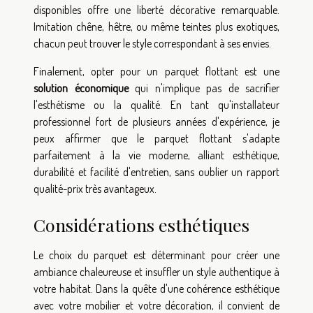
disponibles offre une liberté décorative remarquable.
Imitation chêne, hêtre, ou même teintes plus exotiques,
chacun peut trouver le style correspondant à ses envies.
Finalement, opter pour un parquet flottant est une
solution économique
qui n'implique pas de sacrifier
l'esthétisme ou la qualité. En tant qu'installateur
professionnel fort de plusieurs années d'expérience, je
peux affirmer que le parquet flottant s'adapte
parfaitement à la vie moderne, alliant esthétique,
durabilité et facilité d'entretien, sans oublier un rapport
qualité-prix très avantageux.
Considérations esthétiques
Le choix du parquet est déterminant pour créer une
ambiance chaleureuse et insuffler un style authentique à
votre habitat. Dans la quête d'une cohérence esthétique
avec votre mobilier et votre décoration, il convient de