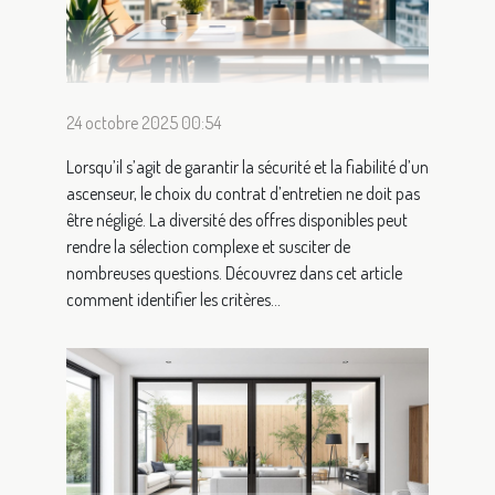
24 octobre 2025 00:54
Lorsqu’il s’agit de garantir la sécurité et la fiabilité d’un
ascenseur, le choix du contrat d’entretien ne doit pas
être négligé. La diversité des offres disponibles peut
rendre la sélection complexe et susciter de
nombreuses questions. Découvrez dans cet article
comment identifier les critères...