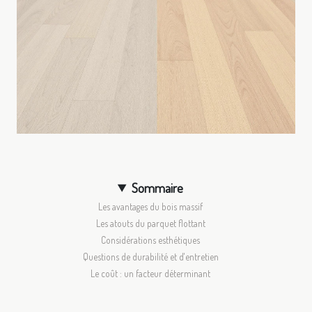
Sommaire
Les avantages du bois massif
Les atouts du parquet flottant
Considérations esthétiques
Questions de durabilité et d'entretien
Le coût : un facteur déterminant