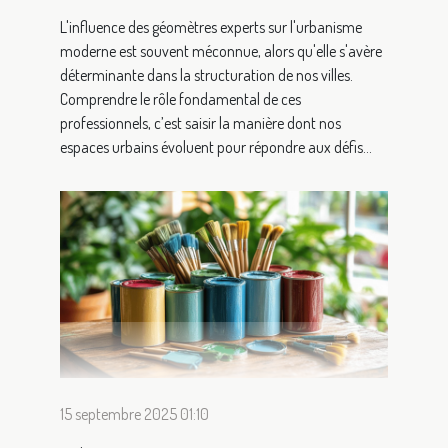
L'influence des géomètres experts sur l'urbanisme
moderne est souvent méconnue, alors qu'elle s'avère
déterminante dans la structuration de nos villes.
Comprendre le rôle fondamental de ces
professionnels, c’est saisir la manière dont nos
espaces urbains évoluent pour répondre aux défis...
15 septembre 2025 01:10