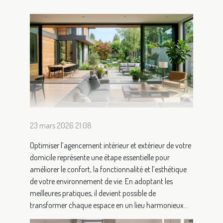
23 mars 2026 21:08
Optimiser l’agencement intérieur et extérieur de votre
domicile représente une étape essentielle pour
améliorer le confort, la fonctionnalité et l’esthétique
de votre environnement de vie. En adoptant les
meilleures pratiques, il devient possible de
transformer chaque espace en un lieu harmonieux...