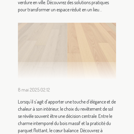
verdure en ville. Découvrez des solutions pratiques
pour transformer un espace réduit en un lieu...
8 mai 2025 02:12
Lorsqu'il s'agit d'apporter une touche d'élégance et de
chaleur à son intérieur, le choix du revêtement de sol
se révèle souvent être une décision centrale. Entre le
charme intemporel du bois massif et la praticité du
parquet flottant, le cœur balance. Découvrez à