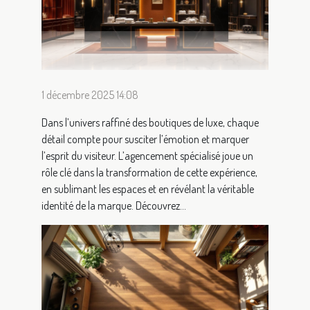
1 décembre 2025 14:08
Dans l’univers raffiné des boutiques de luxe, chaque
détail compte pour susciter l’émotion et marquer
l’esprit du visiteur. L’agencement spécialisé joue un
rôle clé dans la transformation de cette expérience,
en sublimant les espaces et en révélant la véritable
identité de la marque. Découvrez...