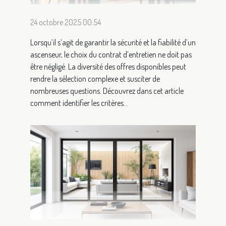
24 octobre 2025 00:54
Lorsqu’il s’agit de garantir la sécurité et la fiabilité d’un
ascenseur, le choix du contrat d’entretien ne doit pas
être négligé. La diversité des offres disponibles peut
rendre la sélection complexe et susciter de
nombreuses questions. Découvrez dans cet article
comment identifier les critères...