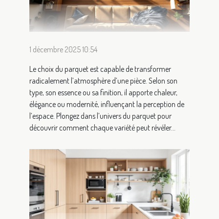
1 décembre 2025 10:54
Le choix du parquet est capable de transformer
radicalement l’atmosphère d’une pièce. Selon son
type, son essence ou sa finition, il apporte chaleur,
élégance ou modernité, influençant la perception de
l’espace. Plongez dans l’univers du parquet pour
découvrir comment chaque variété peut révéler...