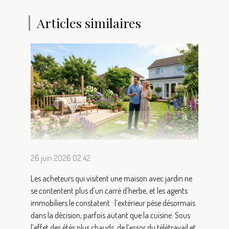
Articles similaires
26 juin 2026 02:42
Les acheteurs qui visitent une maison avec jardin ne
se contentent plus d’un carré d’herbe, et les agents
immobiliers le constatent : l’extérieur pèse désormais
dans la décision, parfois autant que la cuisine. Sous
l’effet des étés plus chauds, de l’essor du télétravail et