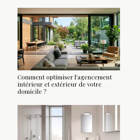
Comment optimiser l'agencement
intérieur et extérieur de votre
domicile ?