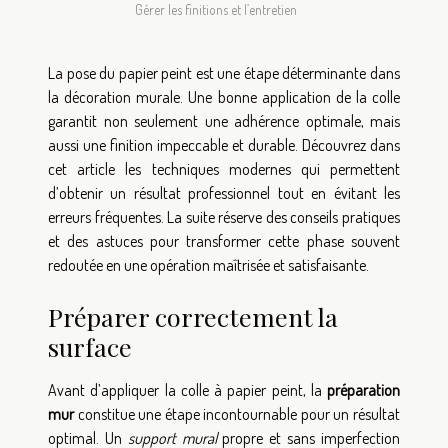
Gérer les finitions et l’entretien
La pose du papier peint est une étape déterminante dans
la décoration murale. Une bonne application de la colle
garantit non seulement une adhérence optimale, mais
aussi une finition impeccable et durable. Découvrez dans
cet article les techniques modernes qui permettent
d’obtenir un résultat professionnel tout en évitant les
erreurs fréquentes. La suite réserve des conseils pratiques
et des astuces pour transformer cette phase souvent
redoutée en une opération maîtrisée et satisfaisante.
Préparer correctement la
surface
Avant d’appliquer la colle à papier peint, la
préparation
mur
constitue une étape incontournable pour un résultat
optimal. Un
support mural
propre et sans imperfection