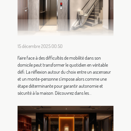
15 décembre 2025 00:50
Faire face à des difficultés de mobilité dans son
domicile peut transformer le quotidien en véritable
défi. La réflexion autour du choix entre un ascenseur
et un monte-personne s’impose alors comme une
étape déterminante pour garantir autonomie et
sécurité à la maison. Découvrez dans les...