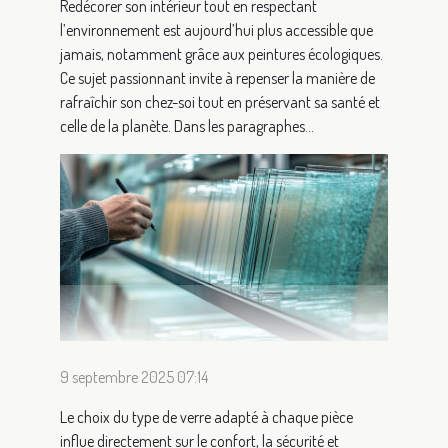
Redécorer son intérieur tout en respectant
l’environnement est aujourd’hui plus accessible que
jamais, notamment grâce aux peintures écologiques.
Ce sujet passionnant invite à repenser la manière de
rafraîchir son chez-soi tout en préservant sa santé et
celle de la planète. Dans les paragraphes...
9 septembre 2025 07:14
Le choix du type de verre adapté à chaque pièce
influe directement sur le confort, la sécurité et