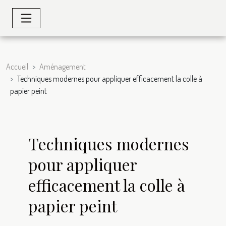
Accueil
Aménagement
Techniques modernes pour appliquer efficacement la colle à
papier peint
Techniques modernes
pour appliquer
efficacement la colle à
papier peint