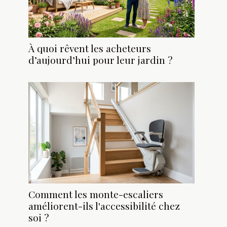
À quoi rêvent les acheteurs
d’aujourd’hui pour leur jardin ?
Comment les monte-escaliers
améliorent-ils l'accessibilité chez
soi ?