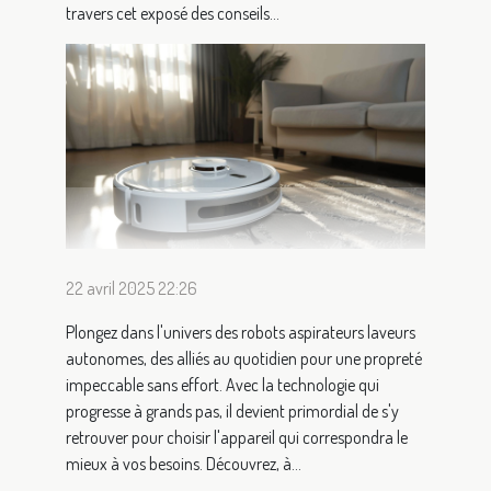
travers cet exposé des conseils...
22 avril 2025 22:26
Plongez dans l'univers des robots aspirateurs laveurs
autonomes, des alliés au quotidien pour une propreté
impeccable sans effort. Avec la technologie qui
progresse à grands pas, il devient primordial de s'y
retrouver pour choisir l'appareil qui correspondra le
mieux à vos besoins. Découvrez, à...