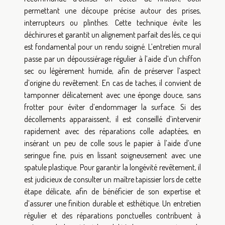
permettant une découpe précise autour des prises,
interrupteurs ou plinthes. Cette technique évite les
déchirures et garantit un alignement parfait des lés, ce qui
est fondamental pour un rendu soigné. L’entretien mural
passe par un dépoussiérage régulier à l’aide d’un chiffon
sec ou légèrement humide, afin de préserver l’aspect
d’origine du revêtement. En cas de taches, il convient de
tamponner délicatement avec une éponge douce, sans
frotter pour éviter d’endommager la surface. Si des
décollements apparaissent, il est conseillé d’intervenir
rapidement avec des réparations colle adaptées, en
insérant un peu de colle sous le papier à l’aide d’une
seringue fine, puis en lissant soigneusement avec une
spatule plastique. Pour garantir la longévité revêtement, il
est judicieux de consulter un maître tapissier lors de cette
étape délicate, afin de bénéficier de son expertise et
d’assurer une finition durable et esthétique. Un entretien
régulier et des réparations ponctuelles contribuent à