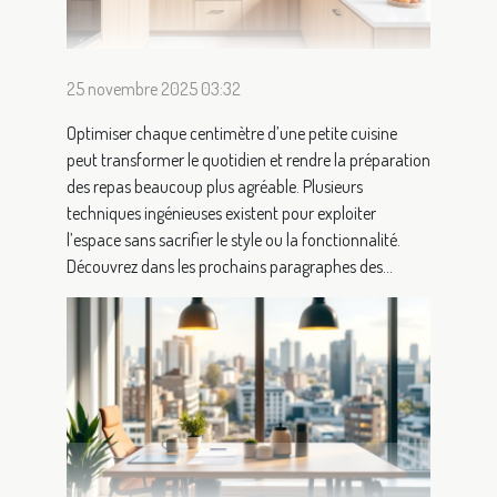
25 novembre 2025 03:32
Optimiser chaque centimètre d’une petite cuisine
peut transformer le quotidien et rendre la préparation
des repas beaucoup plus agréable. Plusieurs
techniques ingénieuses existent pour exploiter
l’espace sans sacrifier le style ou la fonctionnalité.
Découvrez dans les prochains paragraphes des...