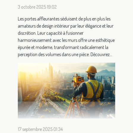
3 octobre 2025 19:02
Les portes affleurantes séduisent de plus en plus les
amateurs de design intérieur par leur élégance et leur
discrétion. Leur capacité à fusionner
harmonieusement avec les murs offre une esthétique
épurée et moderne, transformant radicalement la
perception des volumes dans une pièce. Découvrez...
17 septembre 2025 01:34