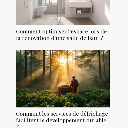
Comment optimiser l'espace lors de
la rénovation d'une salle de bain ?
Comment les services de défrichage
facilitent le développement durable
?