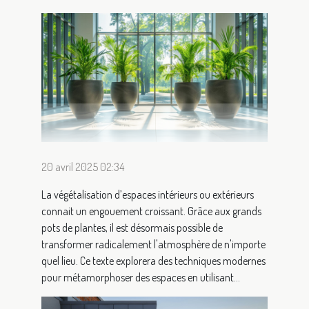
20 avril 2025 02:34
La végétalisation d’espaces intérieurs ou extérieurs
connait un engouement croissant. Grâce aux grands
pots de plantes, il est désormais possible de
transformer radicalement l'atmosphère de n'importe
quel lieu. Ce texte explorera des techniques modernes
pour métamorphoser des espaces en utilisant...