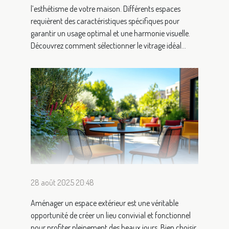
l’esthétisme de votre maison. Différents espaces
requièrent des caractéristiques spécifiques pour
garantir un usage optimal et une harmonie visuelle.
Découvrez comment sélectionner le vitrage idéal...
28 août 2025 20:48
Aménager un espace extérieur est une véritable
opportunité de créer un lieu convivial et fonctionnel
pour profiter pleinement des beaux jours. Bien choisir