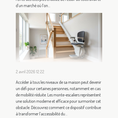
d’un marché où l’on...
2 avril 2026 12:22
Accéder à tous les niveaux de sa maison peut devenir
un défi pour certaines personnes, notamment en cas
de mobilité réduite. Les monte-escaliers représentent
une solution moderne et efficace pour surmonter cet
obstacle. Découvrez comment ce dispositif contribue
à transformer l’accessibilité du...