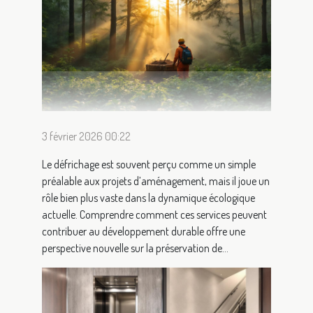
3 février 2026 00:22
Le défrichage est souvent perçu comme un simple
préalable aux projets d’aménagement, mais il joue un
rôle bien plus vaste dans la dynamique écologique
actuelle. Comprendre comment ces services peuvent
contribuer au développement durable offre une
perspective nouvelle sur la préservation de...