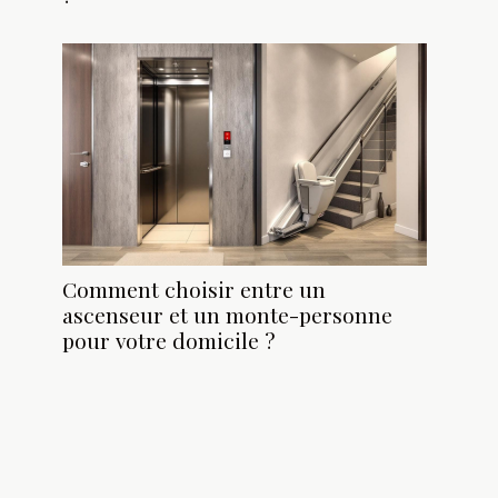
Comment choisir entre un
ascenseur et un monte-personne
pour votre domicile ?