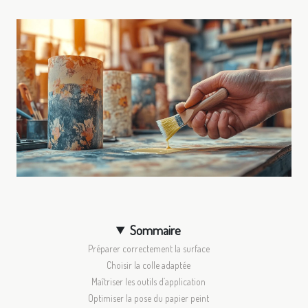
Sommaire
Préparer correctement la surface
Choisir la colle adaptée
Maîtriser les outils d’application
Optimiser la pose du papier peint