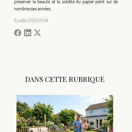
préserver la beauté et la solidité du papier peint sur de
nombreuses années.
6 juillet 2025 01:04
DANS CETTE RUBRIQUE