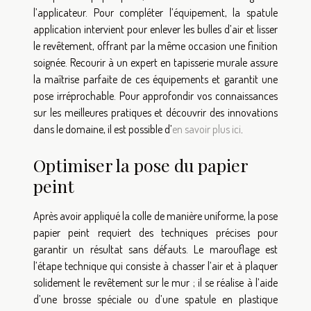
l’applicateur. Pour compléter l’équipement, la spatule
application intervient pour enlever les bulles d’air et lisser
le revêtement, offrant par la même occasion une finition
soignée. Recourir à un expert en tapisserie murale assure
la maîtrise parfaite de ces équipements et garantit une
pose irréprochable. Pour approfondir vos connaissances
sur les meilleures pratiques et découvrir des innovations
dans le domaine, il est possible d’
en savoir plus ici
.
Optimiser la pose du papier
peint
Après avoir appliqué la colle de manière uniforme, la pose
papier peint requiert des techniques précises pour
garantir un résultat sans défauts. Le marouflage est
l’étape technique qui consiste à chasser l’air et à plaquer
solidement le revêtement sur le mur ; il se réalise à l’aide
d’une brosse spéciale ou d’une spatule en plastique