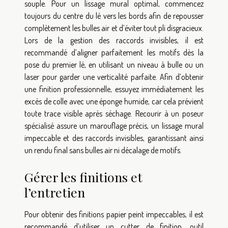
souple. Pour un lissage mural optimal, commencez
toujours du centre du lé vers les bords afin de repousser
complètement les bulles air et d’éviter tout pli disgracieux.
Lors de la gestion des raccords invisibles, il est
recommandé d’aligner parfaitement les motifs dès la
pose du premier lé, en utilisant un niveau à bulle ou un
laser pour garder une verticalité parfaite. Afin d’obtenir
une finition professionnelle, essuyez immédiatement les
excès de colle avec une éponge humide, car cela prévient
toute trace visible après séchage. Recourir à un poseur
spécialisé assure un marouflage précis, un lissage mural
impeccable et des raccords invisibles, garantissant ainsi
un rendu final sans bulles air ni décalage de motifs.
Gérer les finitions et
l’entretien
Pour obtenir des finitions papier peint impeccables, il est
recommandé d’utiliser un cutter de finition, outil