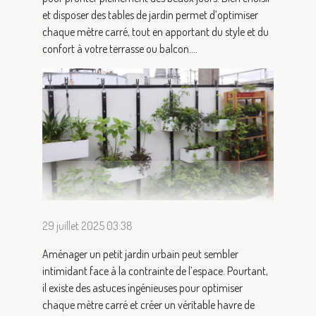
et disposer des tables de jardin permet d’optimiser
chaque mètre carré, tout en apportant du style et du
confort à votre terrasse ou balcon....
29 juillet 2025 03:38
Aménager un petit jardin urbain peut sembler
intimidant face à la contrainte de l’espace. Pourtant,
il existe des astuces ingénieuses pour optimiser
chaque mètre carré et créer un véritable havre de