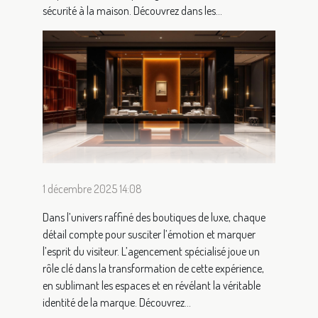
sécurité à la maison. Découvrez dans les...
1 décembre 2025 14:08
Dans l’univers raffiné des boutiques de luxe, chaque
détail compte pour susciter l’émotion et marquer
l’esprit du visiteur. L’agencement spécialisé joue un
rôle clé dans la transformation de cette expérience,
en sublimant les espaces et en révélant la véritable
identité de la marque. Découvrez...