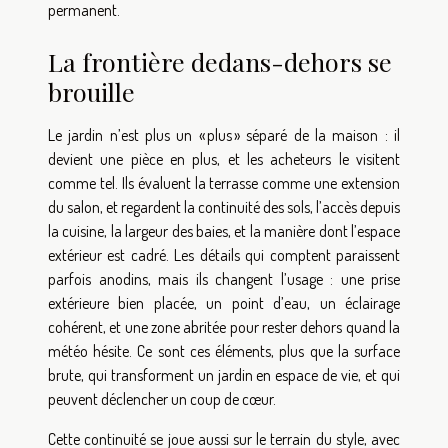
permanent.
La frontière dedans-dehors se
brouille
Le jardin n’est plus un « plus » séparé de la maison : il
devient une pièce en plus, et les acheteurs le visitent
comme tel. Ils évaluent la terrasse comme une extension
du salon, et regardent la continuité des sols, l’accès depuis
la cuisine, la largeur des baies, et la manière dont l’espace
extérieur est cadré. Les détails qui comptent paraissent
parfois anodins, mais ils changent l’usage : une prise
extérieure bien placée, un point d’eau, un éclairage
cohérent, et une zone abritée pour rester dehors quand la
météo hésite. Ce sont ces éléments, plus que la surface
brute, qui transforment un jardin en espace de vie, et qui
peuvent déclencher un coup de cœur.
Cette continuité se joue aussi sur le terrain du style, avec