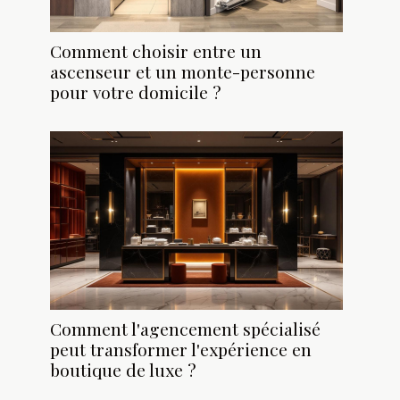
Comment choisir entre un
ascenseur et un monte-personne
pour votre domicile ?
Comment l'agencement spécialisé
peut transformer l'expérience en
boutique de luxe ?