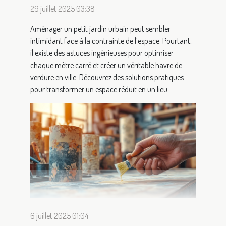
29 juillet 2025 03:38
Aménager un petit jardin urbain peut sembler
intimidant face à la contrainte de l’espace. Pourtant,
il existe des astuces ingénieuses pour optimiser
chaque mètre carré et créer un véritable havre de
verdure en ville. Découvrez des solutions pratiques
pour transformer un espace réduit en un lieu...
6 juillet 2025 01:04