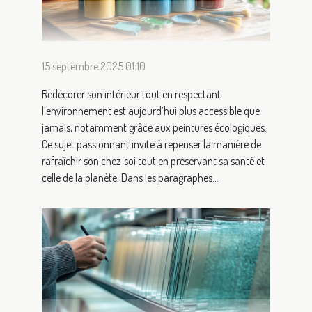
15 septembre 2025 01:10
Redécorer son intérieur tout en respectant
l’environnement est aujourd’hui plus accessible que
jamais, notamment grâce aux peintures écologiques.
Ce sujet passionnant invite à repenser la manière de
rafraîchir son chez-soi tout en préservant sa santé et
celle de la planète. Dans les paragraphes...