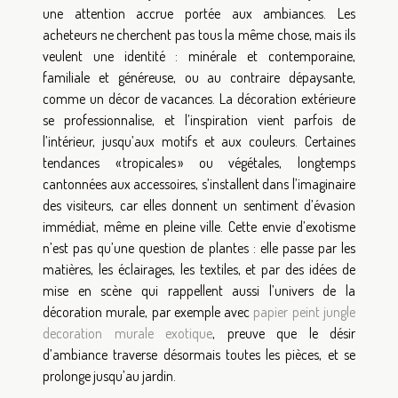
une attention accrue portée aux ambiances. Les
acheteurs ne cherchent pas tous la même chose, mais ils
veulent une identité : minérale et contemporaine,
familiale et généreuse, ou au contraire dépaysante,
comme un décor de vacances. La décoration extérieure
se professionnalise, et l’inspiration vient parfois de
l’intérieur, jusqu’aux motifs et aux couleurs. Certaines
tendances « tropicales » ou végétales, longtemps
cantonnées aux accessoires, s’installent dans l’imaginaire
des visiteurs, car elles donnent un sentiment d’évasion
immédiat, même en pleine ville. Cette envie d’exotisme
n’est pas qu’une question de plantes : elle passe par les
matières, les éclairages, les textiles, et par des idées de
mise en scène qui rappellent aussi l’univers de la
décoration murale, par exemple avec
papier peint jungle
decoration murale exotique
, preuve que le désir
d’ambiance traverse désormais toutes les pièces, et se
prolonge jusqu’au jardin.