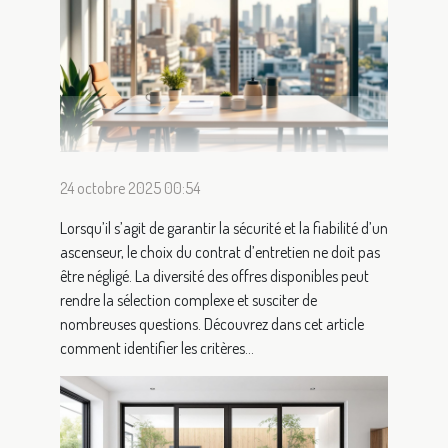
24 octobre 2025 00:54
Lorsqu’il s’agit de garantir la sécurité et la fiabilité d’un
ascenseur, le choix du contrat d’entretien ne doit pas
être négligé. La diversité des offres disponibles peut
rendre la sélection complexe et susciter de
nombreuses questions. Découvrez dans cet article
comment identifier les critères...