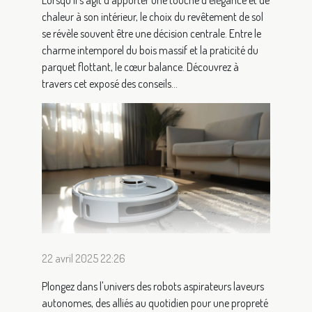
chaleur à son intérieur, le choix du revêtement de sol
se révèle souvent être une décision centrale. Entre le
charme intemporel du bois massif et la praticité du
parquet flottant, le cœur balance. Découvrez à
travers cet exposé des conseils...
22 avril 2025 22:26
Plongez dans l'univers des robots aspirateurs laveurs
autonomes, des alliés au quotidien pour une propreté