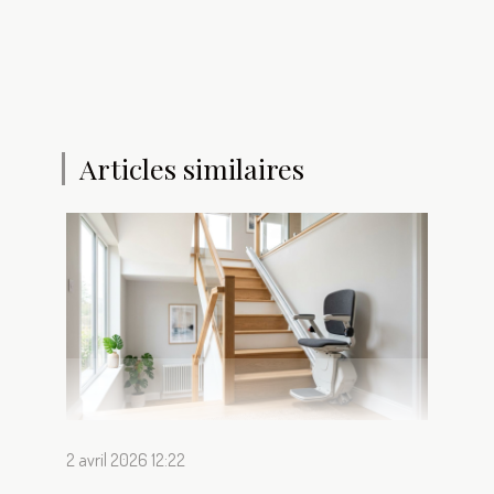
Articles similaires
2 avril 2026 12:22