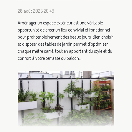
28 août 2025 20:48
Aménager un espace extérieur est une véritable
opportunité de créer un lieu convivial et fonctionnel
pour profiter pleinement des beaux jours. Bien choisir
et disposer des tables de jardin permet d’optimiser
chaque mètre carré, tout en apportant du style et du
confort à votre terrasse ou balcon....