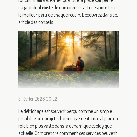
ou grande, il existe de nombreuses astuces pour tirer
le meilleur parti de chaque recoin. Découvrez dans cet
article des conseils...
3 février 2026 00:22
Le défrichage est souvent perçu comme un simple
préalable aux projets d’aménagement, mais il joue un
rôle bien plus vaste dans la dynamique écologique
actuelle. Comprendre comment ces services peuvent