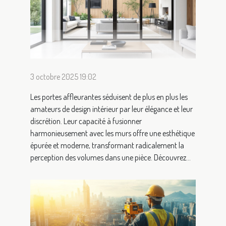
3 octobre 2025 19:02
Les portes affleurantes séduisent de plus en plus les
amateurs de design intérieur par leur élégance et leur
discrétion. Leur capacité à fusionner
harmonieusement avec les murs offre une esthétique
épurée et moderne, transformant radicalement la
perception des volumes dans une pièce. Découvrez...