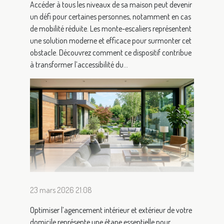
Accéder à tous les niveaux de sa maison peut devenir
un défi pour certaines personnes, notamment en cas
de mobilité réduite. Les monte-escaliers représentent
une solution moderne et efficace pour surmonter cet
obstacle. Découvrez comment ce dispositif contribue
à transformer l’accessibilité du...
23 mars 2026 21:08
Optimiser l’agencement intérieur et extérieur de votre
domicile représente une étape essentielle pour