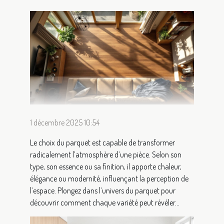
1 décembre 2025 10:54
Le choix du parquet est capable de transformer
radicalement l’atmosphère d’une pièce. Selon son
type, son essence ou sa finition, il apporte chaleur,
élégance ou modernité, influençant la perception de
l’espace. Plongez dans l’univers du parquet pour
découvrir comment chaque variété peut révéler...