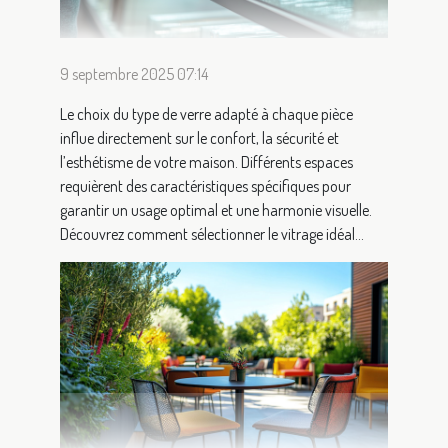
9 septembre 2025 07:14
Le choix du type de verre adapté à chaque pièce
influe directement sur le confort, la sécurité et
l’esthétisme de votre maison. Différents espaces
requièrent des caractéristiques spécifiques pour
garantir un usage optimal et une harmonie visuelle.
Découvrez comment sélectionner le vitrage idéal...