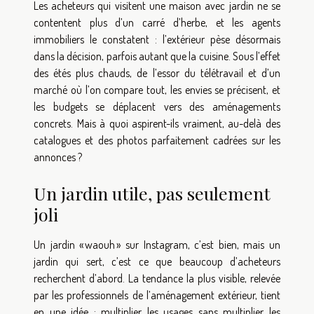
Les acheteurs qui visitent une maison avec jardin ne se
contentent plus d’un carré d’herbe, et les agents
immobiliers le constatent : l’extérieur pèse désormais
dans la décision, parfois autant que la cuisine. Sous l’effet
des étés plus chauds, de l’essor du télétravail et d’un
marché où l’on compare tout, les envies se précisent, et
les budgets se déplacent vers des aménagements
concrets. Mais à quoi aspirent-ils vraiment, au-delà des
catalogues et des photos parfaitement cadrées sur les
annonces ?
Un jardin utile, pas seulement
joli
Un jardin « waouh » sur Instagram, c’est bien, mais un
jardin qui sert, c’est ce que beaucoup d’acheteurs
recherchent d’abord. La tendance la plus visible, relevée
par les professionnels de l’aménagement extérieur, tient
en une idée : multiplier les usages sans multiplier les