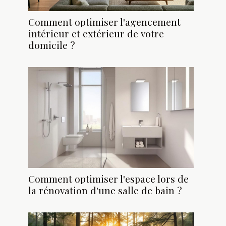
Comment optimiser l'agencement
intérieur et extérieur de votre
domicile ?
Comment optimiser l'espace lors de
la rénovation d'une salle de bain ?