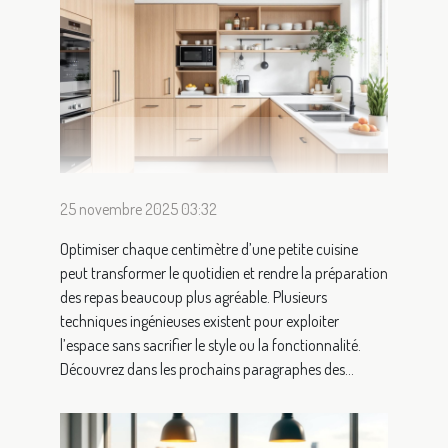
25 novembre 2025 03:32
Optimiser chaque centimètre d’une petite cuisine
peut transformer le quotidien et rendre la préparation
des repas beaucoup plus agréable. Plusieurs
techniques ingénieuses existent pour exploiter
l’espace sans sacrifier le style ou la fonctionnalité.
Découvrez dans les prochains paragraphes des...