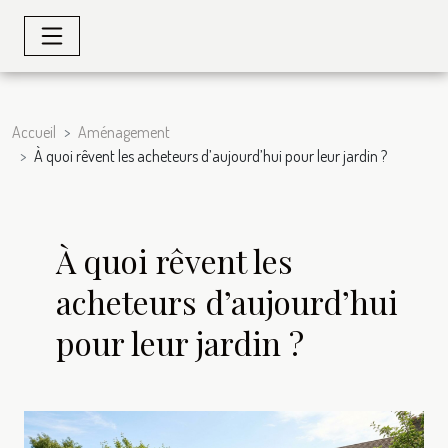
Accueil
Aménagement
À quoi rêvent les acheteurs d’aujourd’hui pour leur jardin ?
À quoi rêvent les
acheteurs d’aujourd’hui
pour leur jardin ?