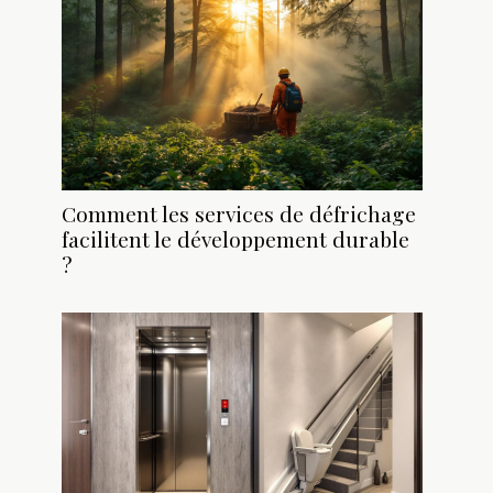
Comment les services de défrichage
facilitent le développement durable
?