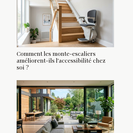
Comment les monte-escaliers
améliorent-ils l'accessibilité chez
soi ?