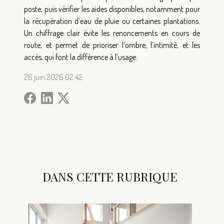
poste, puis vérifier les aides disponibles, notamment pour
la récupération d’eau de pluie ou certaines plantations.
Un chiffrage clair évite les renoncements en cours de
route, et permet de prioriser l’ombre, l’intimité, et les
accès, qui font la différence à l’usage.
26 juin 2026 02:42
DANS CETTE RUBRIQUE