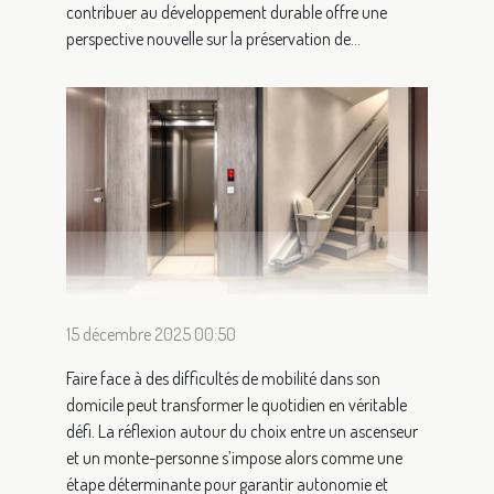
contribuer au développement durable offre une
perspective nouvelle sur la préservation de...
15 décembre 2025 00:50
Faire face à des difficultés de mobilité dans son
domicile peut transformer le quotidien en véritable
défi. La réflexion autour du choix entre un ascenseur
et un monte-personne s’impose alors comme une
étape déterminante pour garantir autonomie et