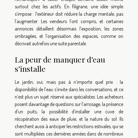
surtout chez les actifs. En filigrane, une idée simple
s’impose : l’extérieur doit réduire la charge mentale, pas
l’augmenter. Les vendeurs l’ont compris, et certaines
annonces détaillent désormais l’exposition, les zones
ombragées, et l’organisation des espaces, comme on
décrivait autrefois une suite parentale.
La peur de manquer d’eau
s’installe
Le jardin, oui, mais pas à n’importe quel prix : la
disponibilité de l’eau s’invite dans les conversations, et ce
n’est plus un sujet réservé aux spécialistes. Les acheteurs
posent davantage de questions sur l’arrosage, la présence
d’un puits, la possibilité d’installer une cuve de
récupération des eaux de pluie, et la nature du sol. Ils
cherchent aussi à anticiper les restrictions estivales, qui se
sont multipliées ces dernières années dans de nombreux