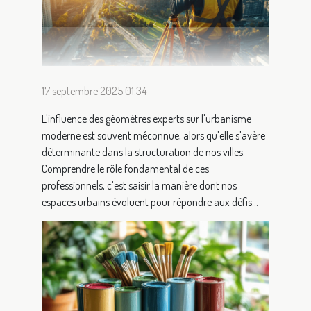
17 septembre 2025 01:34
L'influence des géomètres experts sur l'urbanisme
moderne est souvent méconnue, alors qu'elle s'avère
déterminante dans la structuration de nos villes.
Comprendre le rôle fondamental de ces
professionnels, c’est saisir la manière dont nos
espaces urbains évoluent pour répondre aux défis...